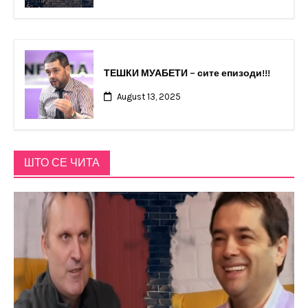
ТЕШКИ МУАБЕТИ – сите епизоди!!!
August 13, 2025
ШТО СЕ ЧИТА