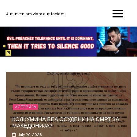
Skip
to
Aut inveniam viam aut faciam
content
ИСТОРИЈА
КОЛКУМИНА БЕА ОСУДЕНИ НА СМРТ ЗА
МАКЕДОНИЈА?
July 20, 2026