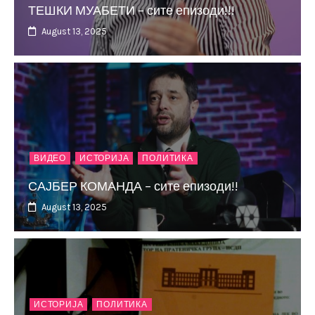
ТЕШКИ МУАБЕТИ – сите епизоди!!!
August 13, 2025
ВИДЕО
ИСТОРИЈА
ПОЛИТИКА
САЈБЕР КОМАНДА – сите епизоди!!
August 13, 2025
ИСТОРИЈА
ПОЛИТИКА