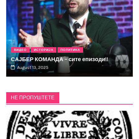
ВИДЕО
ИСТОРИЈА
ПОЛИТИКА
САЈБЕР КОМАНДА – сите епизоди!!
August 13, 2025
НЕ ПРОПУШТЕТЕ