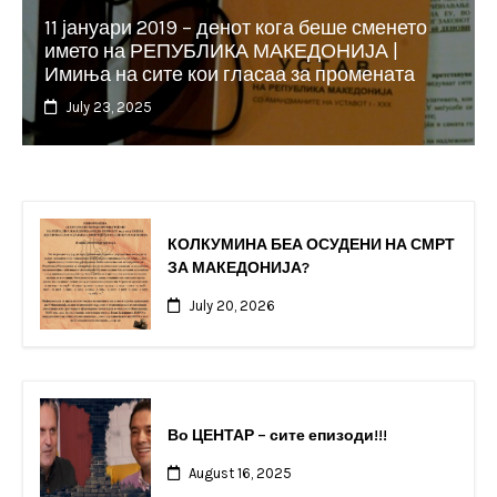
11 јануари 2019 – денот кога беше сменето
името на РЕПУБЛИКА МАКЕДОНИЈА |
Имиња на сите кои гласаа за промената
July 23, 2025
КОЛКУМИНА БЕА ОСУДЕНИ НА СМРТ
ЗА МАКЕДОНИЈА?
July 20, 2026
Во ЦЕНТАР – сите епизоди!!!
August 16, 2025