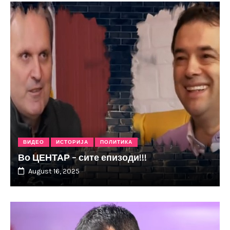
ВИДЕО
ИСТОРИЈА
ПОЛИТИКА
Во ЦЕНТАР – сите епизоди!!!
August 16, 2025