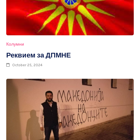
Колумни
Реквием за ДПМНЕ
October 25, 2024