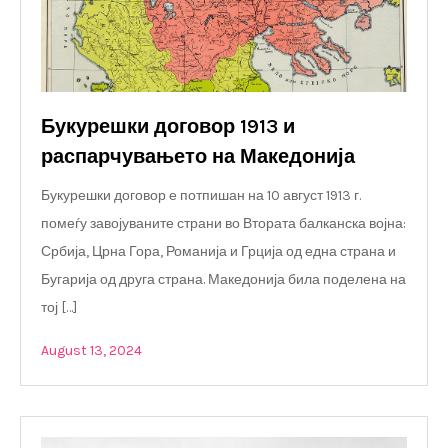
Букурешки договор 1913 и
распарчувањето на Македонија
Букурешки договор е потпишан на 10 август 1913 г.
помеѓу завојуваните страни во Втората балканска војна:
Србија, Црна Гора, Романија и Грција од една страна и
Бугарија од друга страна. Македонија била поделена на
тој […]
August 13, 2024