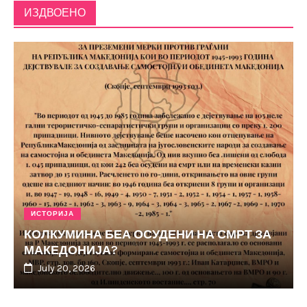
ИЗДВОЕНО
ИСТОРИЈА
КОЛКУМИНА БЕА ОСУДЕНИ НА СМРТ ЗА
МАКЕДОНИЈА?
July 20, 2026