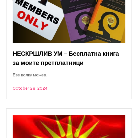
НЕСКРШЛИВ УМ – Бесплатна книга
за моите претплатници
Еве волку можев.
October 28, 2024