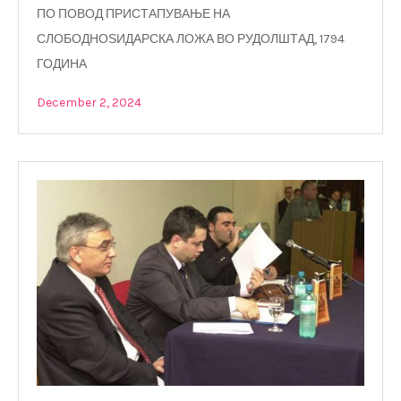
ПО ПОВОД ПРИСТАПУВАЊЕ НА
СЛОБОДНОЅИДАРСКА ЛОЖА ВО РУДОЛШТАД, 1794
ГОДИНА
December 2, 2024