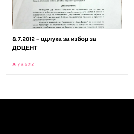
8.7.2012 – одлука за избор за
ДОЦЕНТ
July 8, 2012