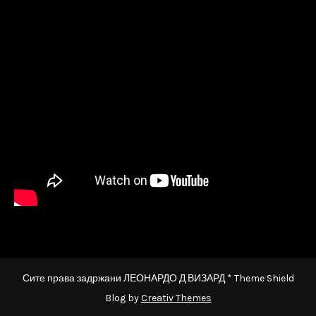
Сите права задржани ЛЕОНАРДО Д ВИЗАРД * Theme Shield
Blog by
Creativ Themes