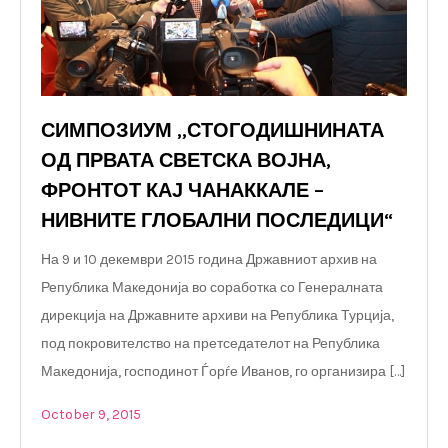
СИМПОЗИУМ „СТОГОДИШНИНАТА
ОД ПРВАТА СВЕТСКА ВОЈНА,
ФРОНТОТ КАЈ ЧАНАККАЛЕ –
НИВНИТЕ ГЛОБАЛНИ ПОСЛЕДИЦИ“
На 9 и 10 декември 2015 година Државниот архив на
Република Македонија во соработка со Генералната
дирекција на Државните архиви на Република Турција,
под покровителство на претседателот на Република
Македонија, господинот Ѓорѓе Иванов, го организира […]
October 9, 2015