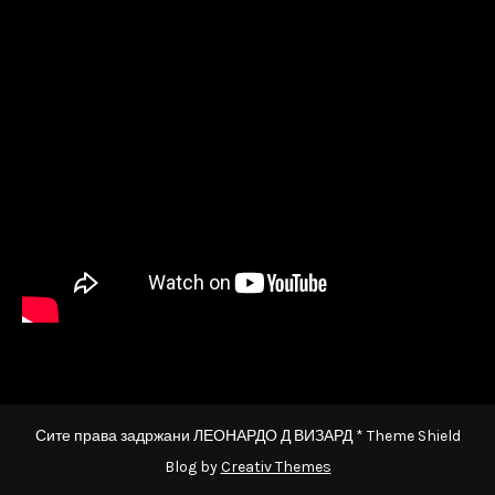
Сите права задржани ЛЕОНАРДО Д ВИЗАРД * Theme Shield
Blog by
Creativ Themes