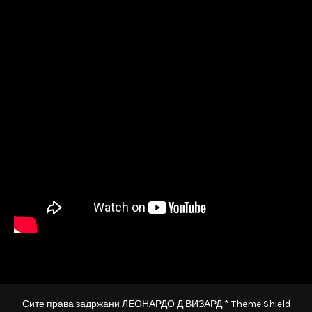
Сите права задржани ЛЕОНАРДО Д ВИЗАРД * Theme Shield