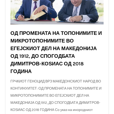
ОД ПРОМЕНАТА НА ТОПОНИМИТЕ И
МИКРОТОПОНИМИТЕ ВО
ЕГЕЈСКИОТ ДЕЛ НА МАКЕДОНИЈА
ОД 1912, ДО СПОГОДБАТА
ДИМИТРОВ-КОЅИАС ОД 2018
ГОДИНА
ГРЧКИОТ ГЕНОЦИД ВРЗ МАКЕДОНСКИОТ НАРОД ВО
КОНТИНУИТЕТ: ОД ПРОМЕНАТА НА ТОПОНИМИТЕ И
МИКРОТОПОНИМИТЕ ВО ЕГЕЈСКИОТ ДЕЛ НА
МАКЕДОНИЈА ОД 1912, ДО СПОГОДБАТА ДИМИТРОВ-
КОЅИАС ОД 2018 ГОДИНА Со указ на инородниот