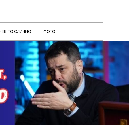
 НЕШТО СЛИЧНО
ФОТО