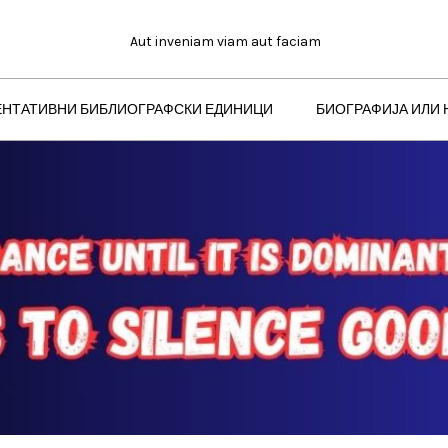
Aut inveniam viam aut faciam
ЕНТАТИВНИ БИБЛИОГРАФСКИ ЕДИНИЦИ
БИОГРАФИЈА ИЛИ