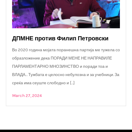
ДПМНЕ против Филип Петровски
Во 2020 година мојата поранешна партија ме тужела со
образложение дека ПОРАДИ МЕНЕ НЕ НАПРАВИЛЕ
ПАРЛАМЕНТАРНО МНОЗИНСТВО и поради тоа и
ВЛАДА… Тужбата е целосно небулозна и за учебници. За
среќа има сеуште слободно и […]
March 27, 2024