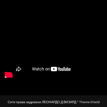
Сите права задржани ЛЕОНАРДО Д ВИЗАРД * Theme Shield