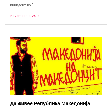
инцидент, во […]
November 19, 2018
Да живее Република Македонија