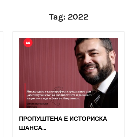
Tag:
2022
ПРОПУШТЕНА Е ИСТОРИСКА
ШАНСА…