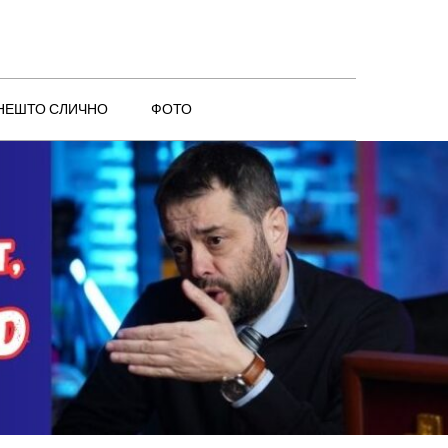
 НЕШТО СЛИЧНО
ФОТО