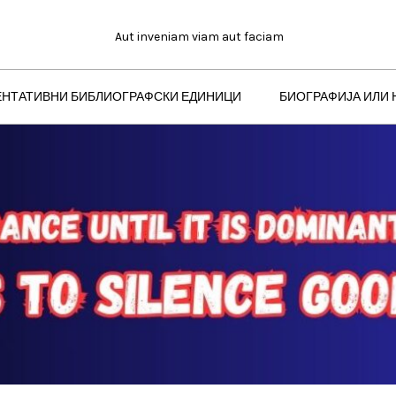
Aut inveniam viam aut faciam
ЕНТАТИВНИ БИБЛИОГРАФСКИ ЕДИНИЦИ
БИОГРАФИЈА ИЛИ