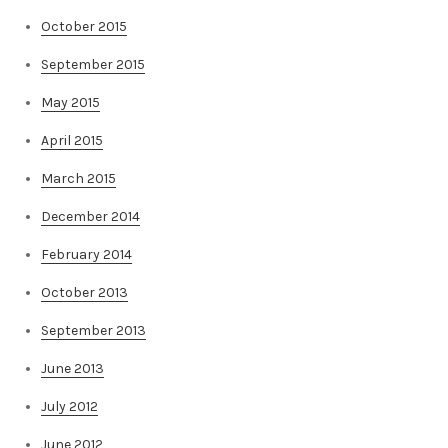
October 2015
September 2015
May 2015
April 2015
March 2015
December 2014
February 2014
October 2013
September 2013
June 2013
July 2012
June 2012