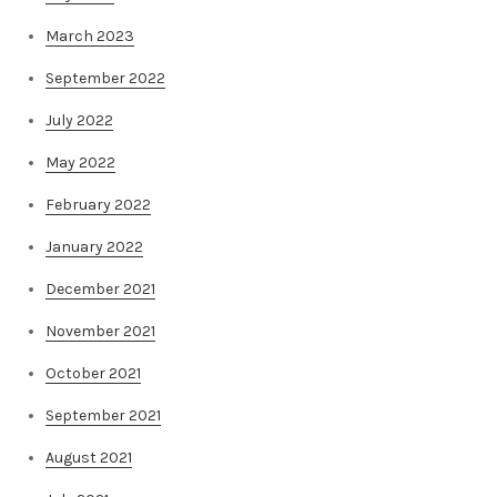
March 2023
September 2022
July 2022
May 2022
February 2022
January 2022
December 2021
November 2021
October 2021
September 2021
August 2021