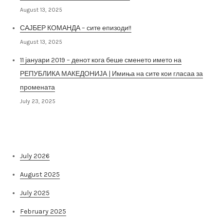
August 13, 2025
САЈБЕР КОМАНДА – сите епизоди!!
August 13, 2025
11 јануари 2019 – денот кога беше сменето името на
РЕПУБЛИКА МАКЕДОНИЈА | Имиња на сите кои гласаа за
промената
July 23, 2025
Архива на постови
July 2026
August 2025
July 2025
February 2025