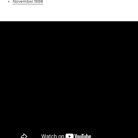
November 1998