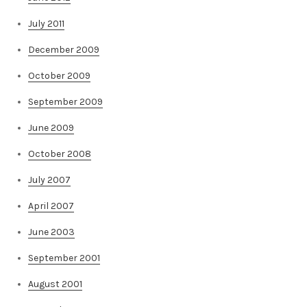
July 2011
December 2009
October 2009
September 2009
June 2009
October 2008
July 2007
April 2007
June 2003
September 2001
August 2001