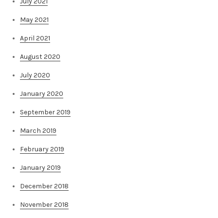
July 2021
May 2021
April 2021
August 2020
July 2020
January 2020
September 2019
March 2019
February 2019
January 2019
December 2018
November 2018