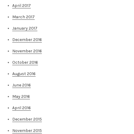
April 2017
March 2017
January 2017
December 2016
November 2016
October 2016
August 2016
June 2016
May 2016
April 2016
December 2015
November 2015