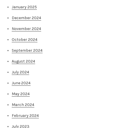
January 2025
December 2024
November 2024
October 2024
September 2024
August 2024
July 2024
June 2024
May 2024
March 2024
February 2024
July 2023