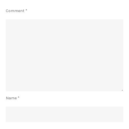
Comment
*
Name
*