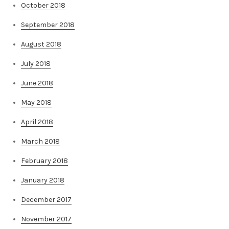
October 2018
September 2018
August 2018
July 2018
June 2018
May 2018
April 2018
March 2018
February 2018
January 2018
December 2017
November 2017