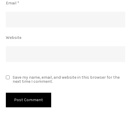
Email
*
Website
Save my name, email, and website in this browser for the
next time I comment.