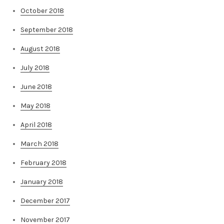
October 2018
September 2018
August 2018
July 2018
June 2018
May 2018
April 2018
March 2018
February 2018
January 2018
December 2017
November 2017