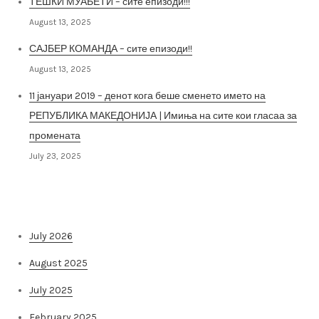
ТЕШКИ МУАБЕТИ – сите епизоди!!!
August 13, 2025
САЈБЕР КОМАНДА – сите епизоди!!
August 13, 2025
11 јануари 2019 – денот кога беше сменето името на
РЕПУБЛИКА МАКЕДОНИЈА | Имиња на сите кои гласаа за
промената
July 23, 2025
Архива на постови
July 2026
August 2025
July 2025
February 2025