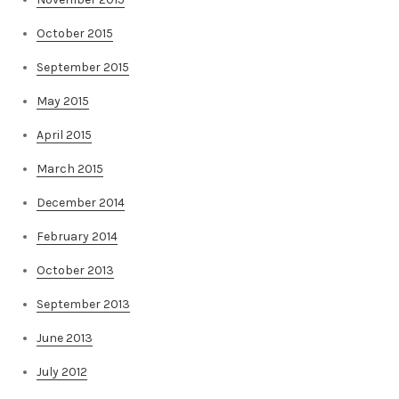
October 2015
September 2015
May 2015
April 2015
March 2015
December 2014
February 2014
October 2013
September 2013
June 2013
July 2012