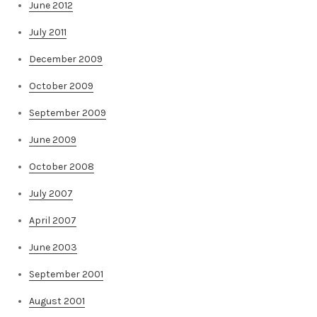
June 2012
July 2011
December 2009
October 2009
September 2009
June 2009
October 2008
July 2007
April 2007
June 2003
September 2001
August 2001