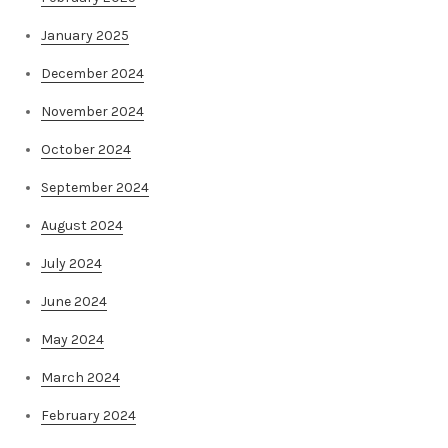
January 2025
December 2024
November 2024
October 2024
September 2024
August 2024
July 2024
June 2024
May 2024
March 2024
February 2024