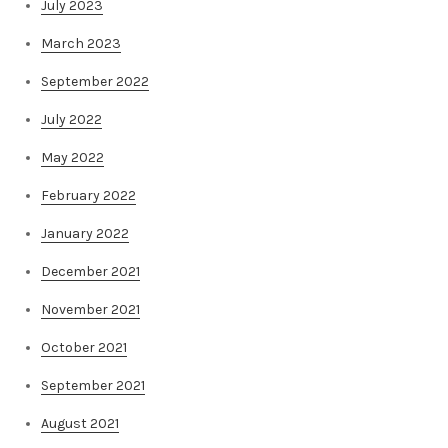
July 2023
March 2023
September 2022
July 2022
May 2022
February 2022
January 2022
December 2021
November 2021
October 2021
September 2021
August 2021