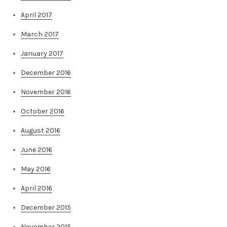
April 2017
March 2017
January 2017
December 2016
November 2016
October 2016
August 2016
June 2016
May 2016
April 2016
December 2015
November 2015