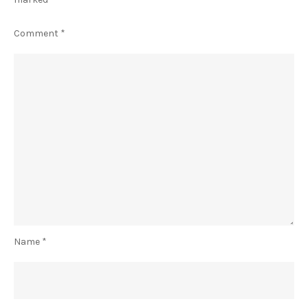
Comment
*
Name
*