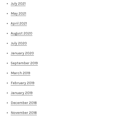
July 2021
May 2021
April 2021
August 2020
July 2020
January 2020
September 2019
March 2019
February 2019
January 2019
December 2018
November 2018