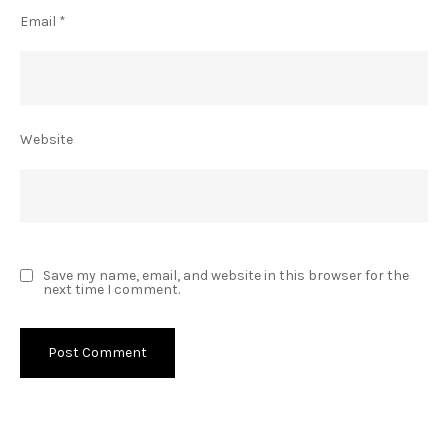
Email
*
Website
Save my name, email, and website in this browser for the
next time I comment.