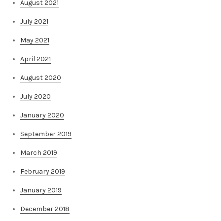
August 2021
July 2021
May 2021
April 2021
August 2020
July 2020
January 2020
September 2019
March 2019
February 2019
January 2019
December 2018