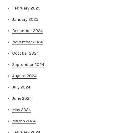
February 2025
January 2025
December 2024
November 2024
October 2024
September 2024
August 2024
July 2024
June 2024
May 2024
March 2024
February 2024