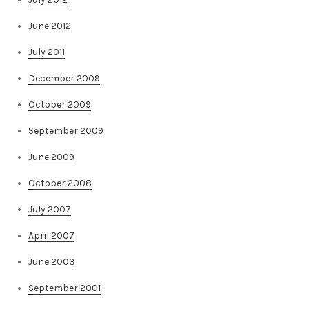
June 2012
July 2011
December 2009
October 2009
September 2009
June 2009
October 2008
July 2007
April 2007
June 2003
September 2001