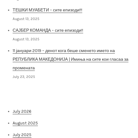
ТЕШКИ МУАБЕТИ – сите епизоди!!!
August 13, 2025
САЈБЕР КОМАНДА – сите епизоди!!
August 13, 2025
11 јануари 2019 – денот кога беше сменето името на
РЕПУБЛИКА МАКЕДОНИЈА | Имиња на сите кои гласаа за
промената
July 23, 2025
Архива на постови
July 2026
August 2025
July 2025