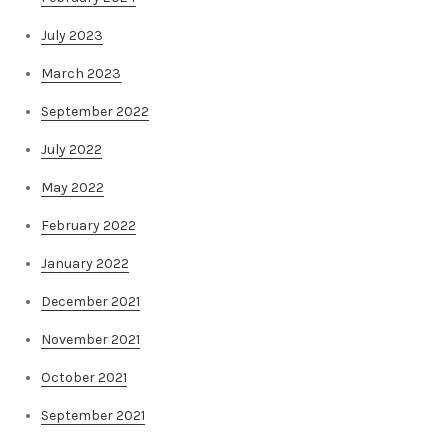
July 2023
March 2023
September 2022
July 2022
May 2022
February 2022
January 2022
December 2021
November 2021
October 2021
September 2021