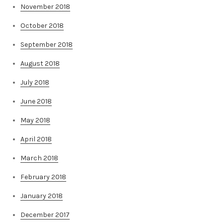
November 2018
October 2018
September 2018
August 2018
July 2018
June 2018
May 2018
April 2018
March 2018
February 2018
January 2018
December 2017