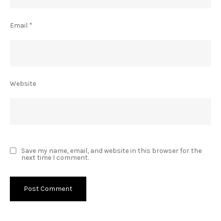
Email
*
Website
Save my name, email, and website in this browser for the
next time I comment.