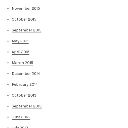
November 2015
October 2015
September 2015
May 2015
April 2015
March 2015
December 2014
February 2014
October 2013
September 2013
June 2013
July 2012