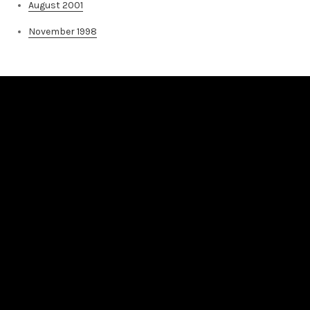
August 2001
November 1998