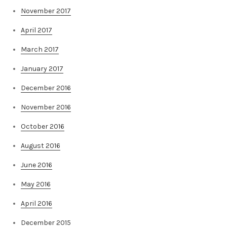
November 2017
April 2017
March 2017
January 2017
December 2016
November 2016
October 2016
August 2016
June 2016
May 2016
April 2016
December 2015