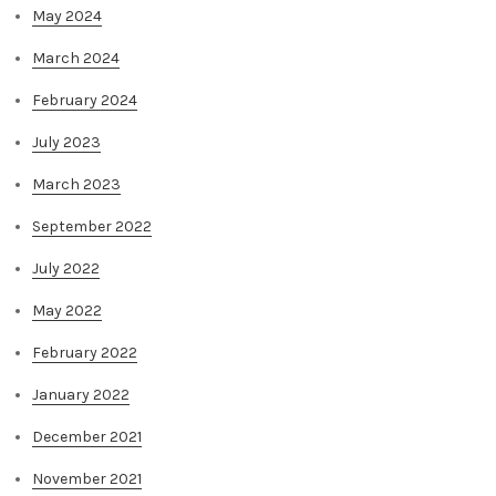
May 2024
March 2024
February 2024
July 2023
March 2023
September 2022
July 2022
May 2022
February 2022
January 2022
December 2021
November 2021