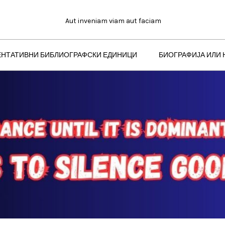
Aut inveniam viam aut faciam
ЕНТАТИВНИ БИБЛИОГРАФСКИ ЕДИНИЦИ
БИОГРАФИЈА ИЛИ