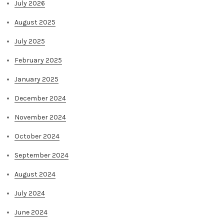
July 2026
August 2025
July 2025
February 2025
January 2025
December 2024
November 2024
October 2024
September 2024
August 2024
July 2024
June 2024