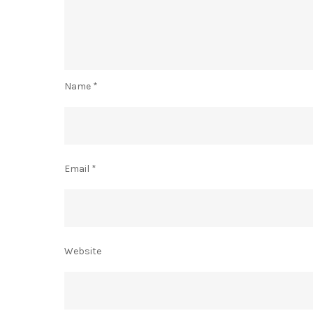
Name
*
Email
*
Website