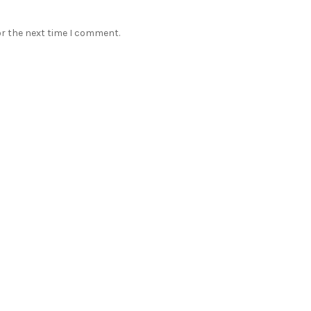
or the next time I comment.