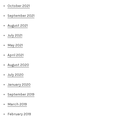
October 2021
September 2021
August 2021
July 2021
May 2021
April 2021
August 2020
July 2020
January 2020
September 2019
March 2019
February 2019