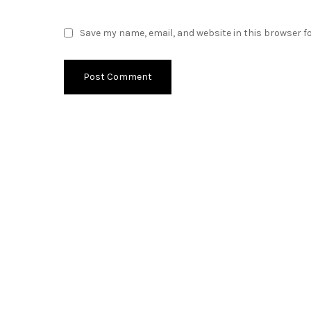
Save my name, email, and website in this browser f