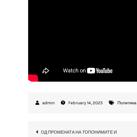
February 14, 2025
Политика
Post
ОД ПРОМЕНАТА НА ТОПОНИМИТЕ И