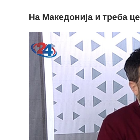
На Македонија и треба це