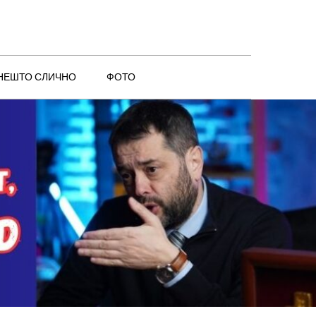
 НЕШТО СЛИЧНО
ФОТО