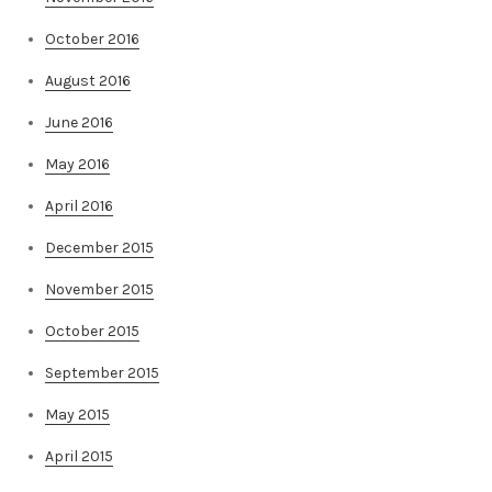
October 2016
August 2016
June 2016
May 2016
April 2016
December 2015
November 2015
October 2015
September 2015
May 2015
April 2015