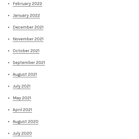
February 2022
January 2022
December 2021
November 2021
October 2021
September 2021
August 2021
July 2021
May 2021
April 2021
August 2020
July 2020