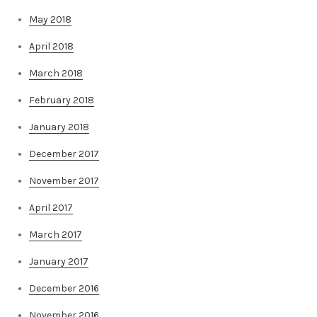
May 2018
April 2018
March 2018
February 2018
January 2018
December 2017
November 2017
April 2017
March 2017
January 2017
December 2016
November 2016