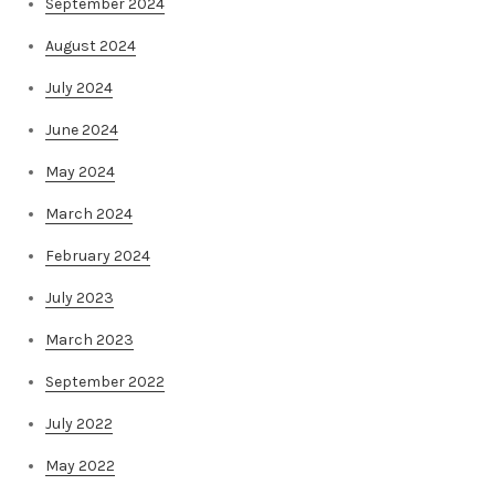
September 2024
August 2024
July 2024
June 2024
May 2024
March 2024
February 2024
July 2023
March 2023
September 2022
July 2022
May 2022