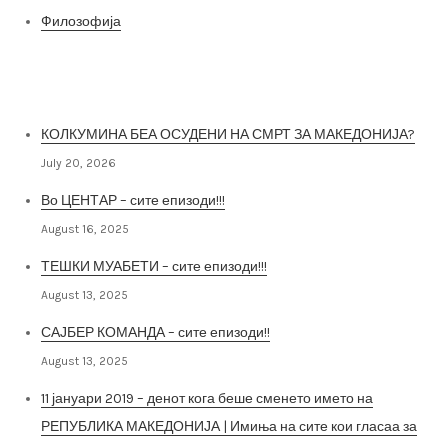
Филозофија
Најнови постови
КОЛКУМИНА БЕА ОСУДЕНИ НА СМРТ ЗА МАКЕДОНИЈА?
July 20, 2026
Во ЦЕНТАР – сите епизоди!!!
August 16, 2025
ТЕШКИ МУАБЕТИ – сите епизоди!!!
August 13, 2025
САЈБЕР КОМАНДА – сите епизоди!!
August 13, 2025
11 јануари 2019 – денот кога беше сменето името на
РЕПУБЛИКА МАКЕДОНИЈА | Имиња на сите кои гласаа за