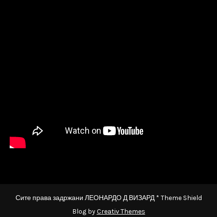
Сите права задржани ЛЕОНАРДО Д ВИЗАРД * Theme Shield
Blog by
Creativ Themes