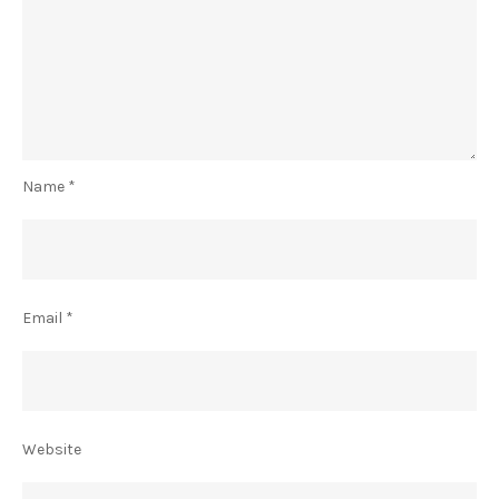
Name
*
Email
*
Website