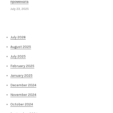
промената
July 23, 2025
Архива на постови
July 2026
August 2025
July 2025
February 2025
January 2025
December 2024
November 2024
October 2024