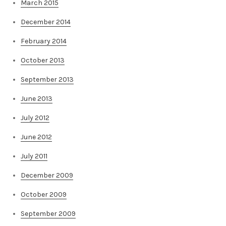
March 2015
December 2014
February 2014
October 2013
September 2013
June 2013
July 2012
June 2012
July 2011
December 2009
October 2009
September 2009