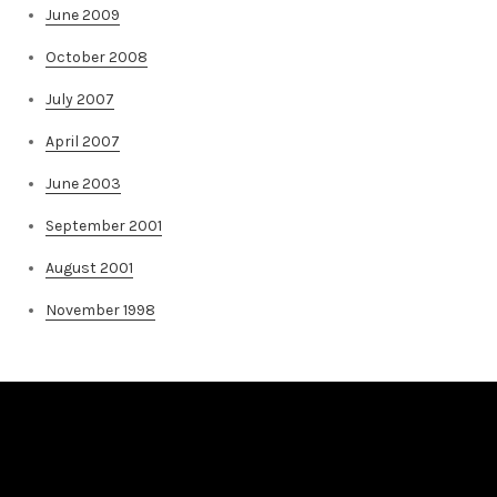
June 2009
October 2008
July 2007
April 2007
June 2003
September 2001
August 2001
November 1998