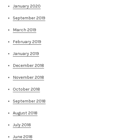
January 2020
September 2019
March 2019
February 2019
January 2019
December 2018
November 2018
October 2018
September 2018
August 2018
July 2018
June 2018