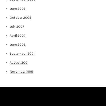
June 2009
October 2008
July 2007
April 2007
June 2003
September 2001
August 2001
November 1998