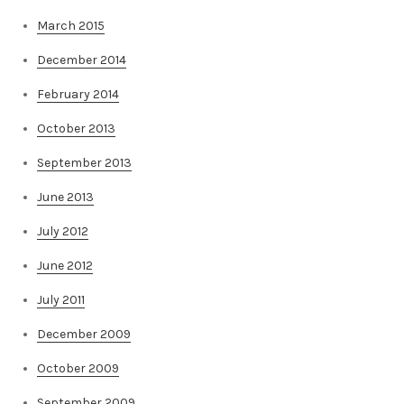
March 2015
December 2014
February 2014
October 2013
September 2013
June 2013
July 2012
June 2012
July 2011
December 2009
October 2009
September 2009