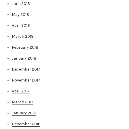
June 2018
May 2018
April 2018
March 2018
February 2018
January 2018
December 2017
November 2017
April 2017
March 2017
January 2017
December 2016