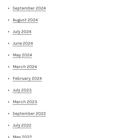
September 2024
August 2024
July 2024
June 2024
May 2024
March 2024
February 2024
July 2023
March 2023
September 2022
July 2022
May 2022