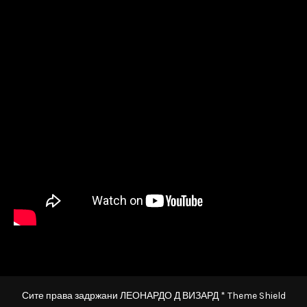
Сите права задржани ЛЕОНАРДО Д ВИЗАРД * Theme Shield