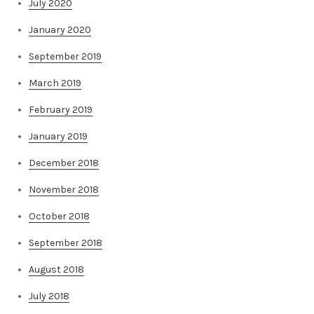
July 2020
January 2020
September 2019
March 2019
February 2019
January 2019
December 2018
November 2018
October 2018
September 2018
August 2018
July 2018