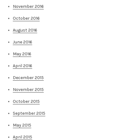
November 2016
October 2016
August 2016
June 2016
May 2016
April 2016
December 2015
November 2015
October 2015
September 2015
May 2015
April 2015