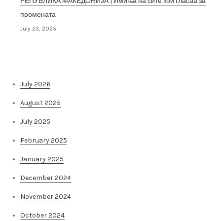
РЕПУБЛИКА МАКЕДОНИЈА | Имиња на сите кои гласаа за
промената
July 23, 2025
Архива на постови
July 2026
August 2025
July 2025
February 2025
January 2025
December 2024
November 2024
October 2024