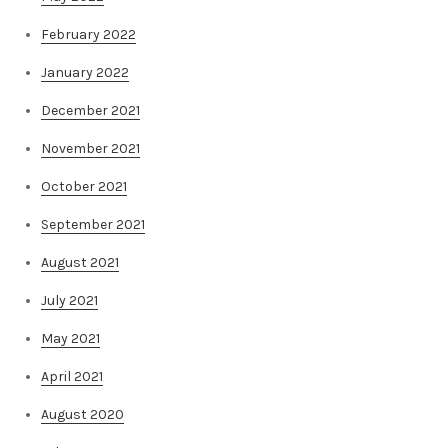
February 2022
January 2022
December 2021
November 2021
October 2021
September 2021
August 2021
July 2021
May 2021
April 2021
August 2020