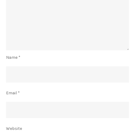
Name
*
Email
*
Website