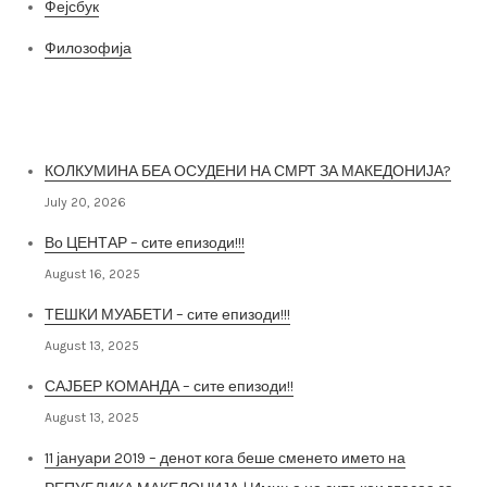
Фејсбук
Филозофија
Најнови постови
КОЛКУМИНА БЕА ОСУДЕНИ НА СМРТ ЗА МАКЕДОНИЈА?
July 20, 2026
Во ЦЕНТАР – сите епизоди!!!
August 16, 2025
ТЕШКИ МУАБЕТИ – сите епизоди!!!
August 13, 2025
САЈБЕР КОМАНДА – сите епизоди!!
August 13, 2025
11 јануари 2019 – денот кога беше сменето името на