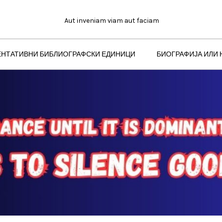
Aut inveniam viam aut faciam
ЕНТАТИВНИ БИБЛИОГРАФСКИ ЕДИНИЦИ
БИОГРАФИЈА ИЛИ