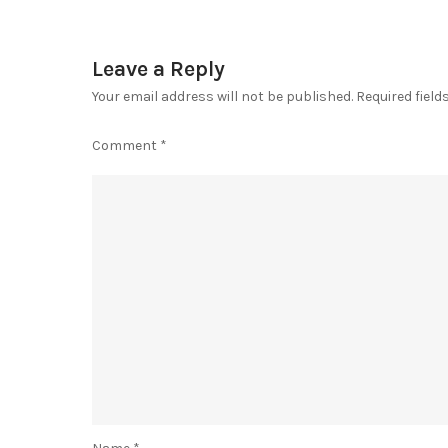
Leave a Reply
Your email address will not be published.
Required fiel
Comment
*