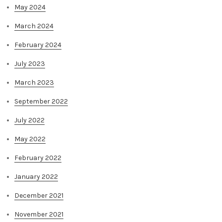
May 2024
March 2024
February 2024
July 2023
March 2023
September 2022
July 2022
May 2022
February 2022
January 2022
December 2021
November 2021