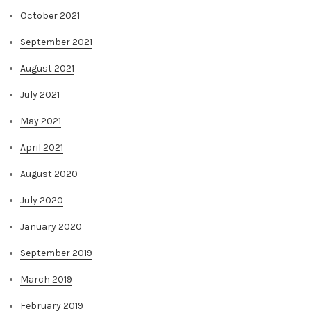
October 2021
September 2021
August 2021
July 2021
May 2021
April 2021
August 2020
July 2020
January 2020
September 2019
March 2019
February 2019