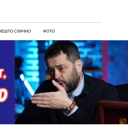
 НЕШТО СЛИЧНО
ФОТО