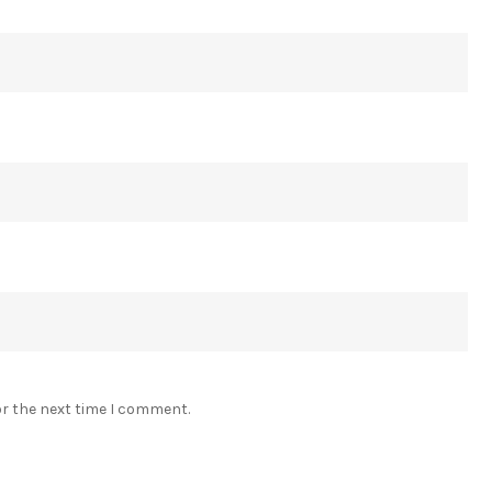
or the next time I comment.