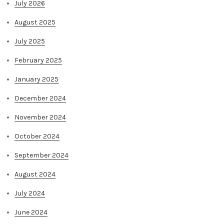
July 2026
August 2025
July 2025
February 2025
January 2025
December 2024
November 2024
October 2024
September 2024
August 2024
July 2024
June 2024