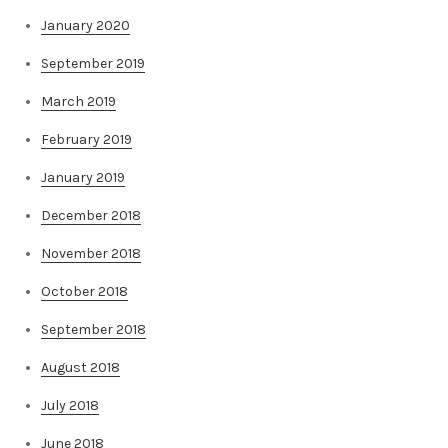
January 2020
September 2019
March 2019
February 2019
January 2019
December 2018
November 2018
October 2018
September 2018
August 2018
July 2018
June 2018