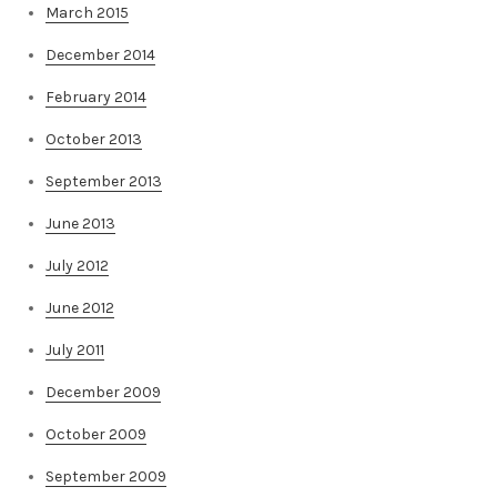
March 2015
December 2014
February 2014
October 2013
September 2013
June 2013
July 2012
June 2012
July 2011
December 2009
October 2009
September 2009