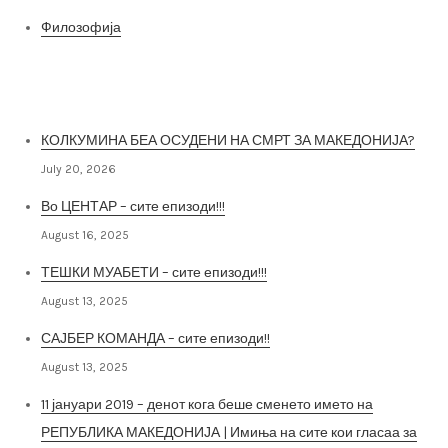
Филозофија
Најнови постови
КОЛКУМИНА БЕА ОСУДЕНИ НА СМРТ ЗА МАКЕДОНИЈА?
July 20, 2026
Во ЦЕНТАР – сите епизоди!!!
August 16, 2025
ТЕШКИ МУАБЕТИ – сите епизоди!!!
August 13, 2025
САЈБЕР КОМАНДА – сите епизоди!!
August 13, 2025
11 јануари 2019 – денот кога беше сменето името на
РЕПУБЛИКА МАКЕДОНИЈА | Имиња на сите кои гласаа за