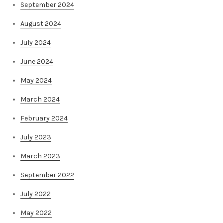
September 2024
August 2024
July 2024
June 2024
May 2024
March 2024
February 2024
July 2023
March 2023
September 2022
July 2022
May 2022