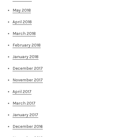
May 2018
April 2018
March 2018
February 2018
January 2018
December 2017
November 2017
April 2017
March 2017
January 2017
December 2016