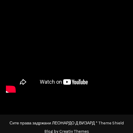
Сите права задржани ЛЕОНАРДО Д ВИЗАРД * Theme Shield
Blog by
Creativ Themes