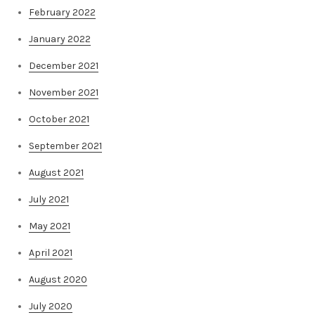
February 2022
January 2022
December 2021
November 2021
October 2021
September 2021
August 2021
July 2021
May 2021
April 2021
August 2020
July 2020