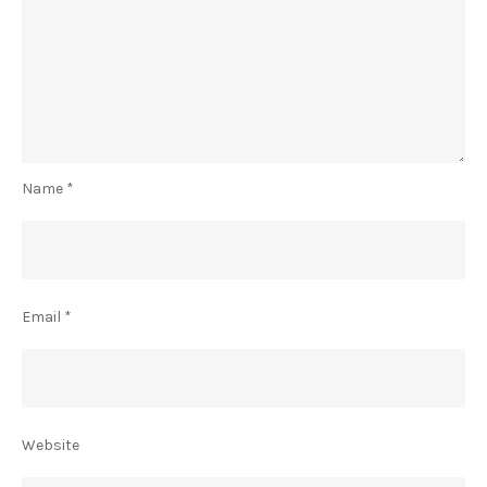
Name
*
Email
*
Website