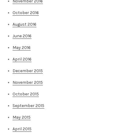
November 2016
October 2016
August 2016
June 2016
May 2016
April 2016
December 2015
November 2015
October 2015
September 2015
May 2015
April 2015