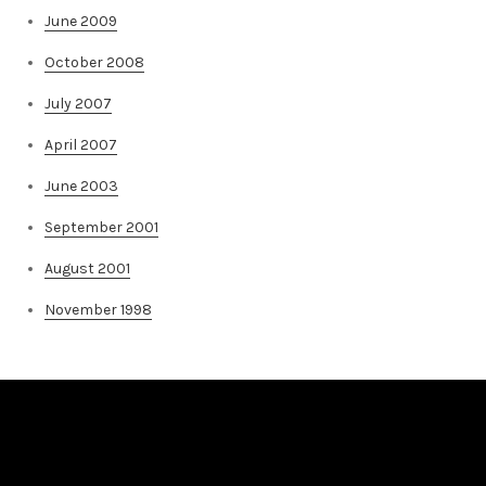
June 2009
October 2008
July 2007
April 2007
June 2003
September 2001
August 2001
November 1998