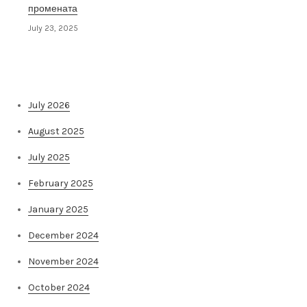
промената
July 23, 2025
Архива на постови
July 2026
August 2025
July 2025
February 2025
January 2025
December 2024
November 2024
October 2024