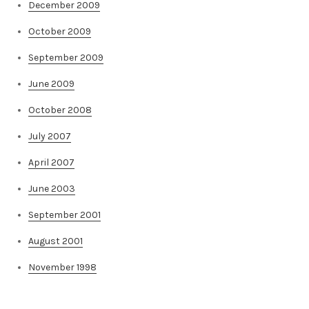
December 2009
October 2009
September 2009
June 2009
October 2008
July 2007
April 2007
June 2003
September 2001
August 2001
November 1998