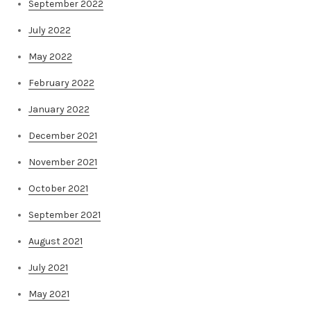
September 2022
July 2022
May 2022
February 2022
January 2022
December 2021
November 2021
October 2021
September 2021
August 2021
July 2021
May 2021