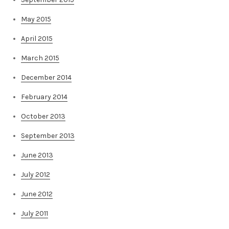
May 2015
April 2015
March 2015
December 2014
February 2014
October 2013
September 2013
June 2013
July 2012
June 2012
July 2011