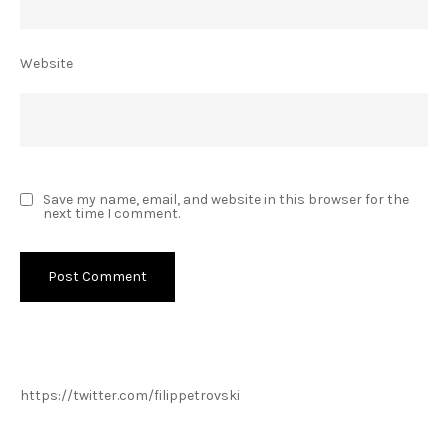
Website
Save my name, email, and website in this browser for the
next time I comment.
https://twitter.com/filippetrovski