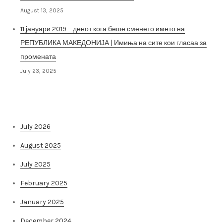
August 13, 2025
11 јануари 2019 – денот кога беше сменето името на
РЕПУБЛИКА МАКЕДОНИЈА | Имиња на сите кои гласаа за
промената
July 23, 2025
Архива на постови
July 2026
August 2025
July 2025
February 2025
January 2025
December 2024