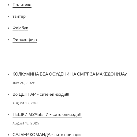
Политика
твитер
Фејсбук
Филозофија
Најнови постови
КОЛКУМИНА БЕА ОСУДЕНИ НА СМРТ ЗА МАКЕДОНИЈА?
July 20, 2026
Во ЦЕНТАР – сите епизоди!!!
August 16, 2025
ТЕШКИ МУАБЕТИ – сите епизоди!!!
August 13, 2025
САЈБЕР КОМАНДА – сите епизоди!!