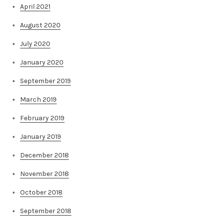
April 2021
August 2020
July 2020
January 2020
September 2019
March 2019
February 2019
January 2019
December 2018
November 2018
October 2018
September 2018