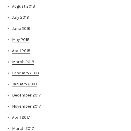
August 2018
July 2018
June 2018
May 2018
April 2018
March 2018
February 2018
January 2018
December 2017
November 2017
April 2017
March 2017