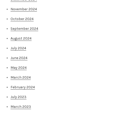
November 2024
October 2024
September 2024
August 2024
July 2024
June 2024
May 2024
March 2024
February 2024
July 2023
March 2023