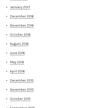
January 2017
December 2016
November 2016
October 2016
August 2016
June 2016
May 2016
April 2016
December 2015
November 2015
October 2015
September 2015