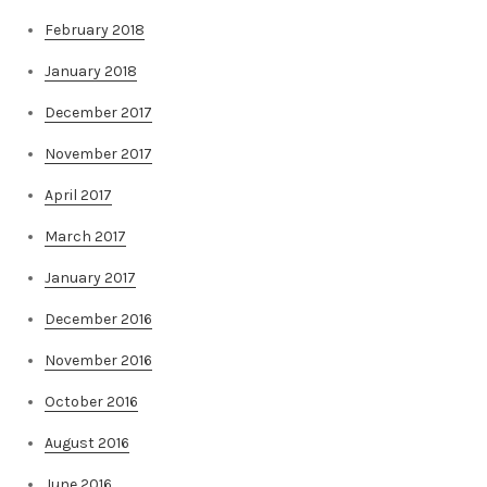
February 2018
January 2018
December 2017
November 2017
April 2017
March 2017
January 2017
December 2016
November 2016
October 2016
August 2016
June 2016