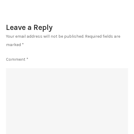
Leave a Reply
Your email address will not be published.
Required fields are
marked
*
Comment
*