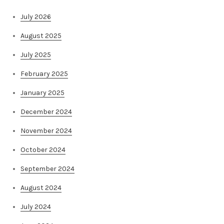
July 2026
August 2025
July 2025
February 2025
January 2025
December 2024
November 2024
October 2024
September 2024
August 2024
July 2024