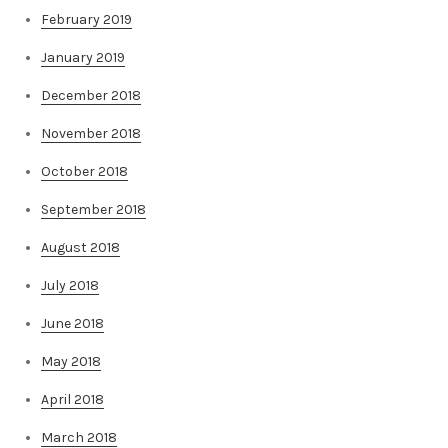
February 2019
January 2019
December 2018
November 2018
October 2018
September 2018
August 2018
July 2018
June 2018
May 2018
April 2018
March 2018