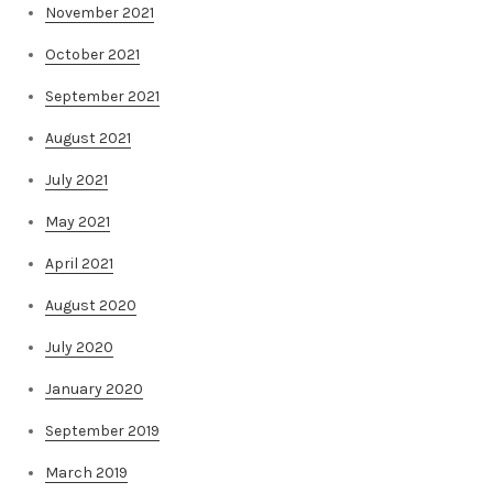
November 2021
October 2021
September 2021
August 2021
July 2021
May 2021
April 2021
August 2020
July 2020
January 2020
September 2019
March 2019