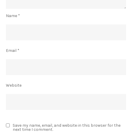
Name
*
Email
*
Website
Save my name, email, and website in this browser for the
next time I comment.