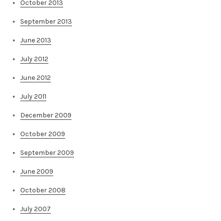
October 2013
September 2013
June 2013
July 2012
June 2012
July 2011
December 2009
October 2009
September 2009
June 2009
October 2008
July 2007