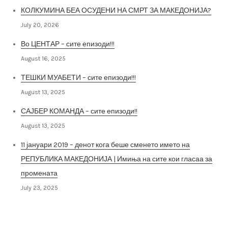
КОЛКУМИНА БЕА ОСУДЕНИ НА СМРТ ЗА МАКЕДОНИЈА?
July 20, 2026
Во ЦЕНТАР – сите епизоди!!!
August 16, 2025
ТЕШКИ МУАБЕТИ – сите епизоди!!!
August 13, 2025
САЈБЕР КОМАНДА – сите епизоди!!
August 13, 2025
11 јануари 2019 – денот кога беше сменето името на
РЕПУБЛИКА МАКЕДОНИЈА | Имиња на сите кои гласаа за
промената
July 23, 2025
Архива на постови