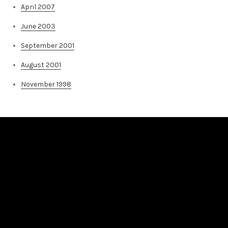
April 2007
June 2003
September 2001
August 2001
November 1998