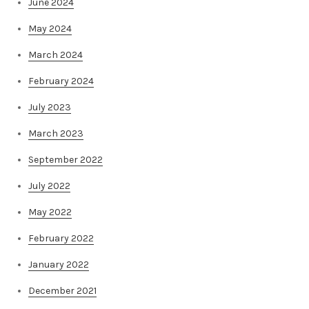
June 2024
May 2024
March 2024
February 2024
July 2023
March 2023
September 2022
July 2022
May 2022
February 2022
January 2022
December 2021