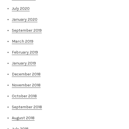
July 2020
January 2020
September 2019
March 2019
February 2019
January 2019
December 2018
November 2018
October 2018
September 2018
August 2018
July 2018