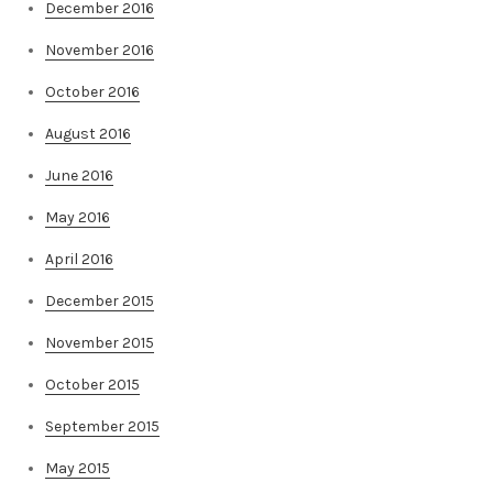
December 2016
November 2016
October 2016
August 2016
June 2016
May 2016
April 2016
December 2015
November 2015
October 2015
September 2015
May 2015