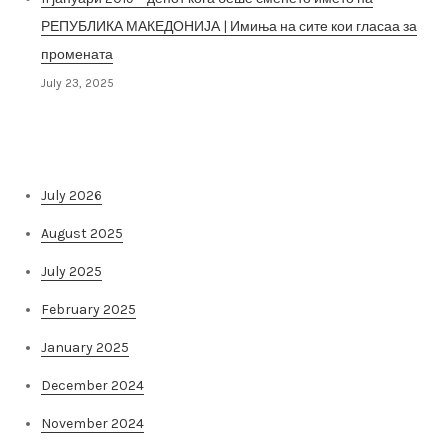
РЕПУБЛИКА МАКЕДОНИЈА | Имиња на сите кои гласаа за
промената
July 23, 2025
Архива на постови
July 2026
August 2025
July 2025
February 2025
January 2025
December 2024
November 2024