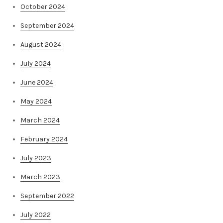
October 2024
September 2024
August 2024
July 2024
June 2024
May 2024
March 2024
February 2024
July 2023
March 2023
September 2022
July 2022