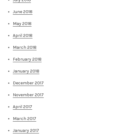
June 2018
May 2018
April 2018
March 2018
February 2018
January 2018
December 2017
November 2017
April 2017
March 2017
January 2017