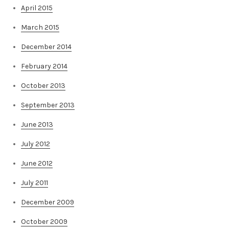
April 2015
March 2015
December 2014
February 2014
October 2013
September 2013
June 2013
July 2012
June 2012
July 2011
December 2009
October 2009