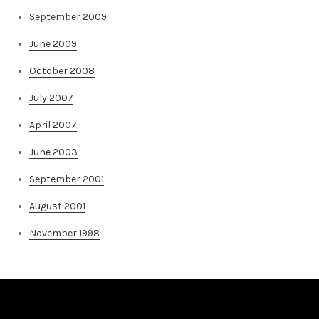
September 2009
June 2009
October 2008
July 2007
April 2007
June 2003
September 2001
August 2001
November 1998