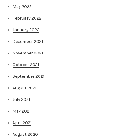
May 2022
February 2022
January 2022
December 2021
November 2021
October 2021
September 2021
August 2021
July 2021
May 2021
April 2021
August 2020