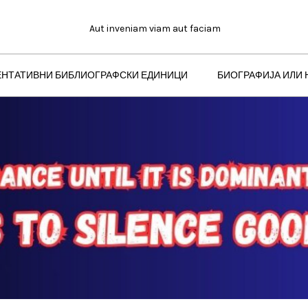
Aut inveniam viam aut faciam
ЕНТАТИВНИ БИБЛИОГРАФСКИ ЕДИНИЦИ
БИОГРАФИЈА ИЛИ