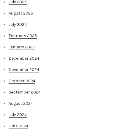
July 2026
August 2025
July 2025
February 2025
January 2025
December 2024
November 2024
October 2024
September 2024
August 2024
July 2024
June 2024