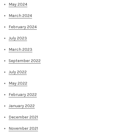
May 2024
March 2024
February 2024
July 2023
March 2023
September 2022
July 2022
May 2022
February 2022
January 2022
December 2021
November 2021