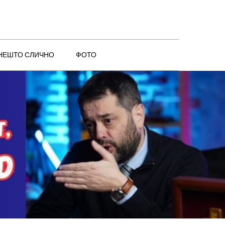
 НЕШТО СЛИЧНО
ФОТО