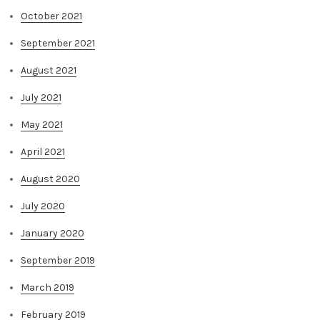
October 2021
September 2021
August 2021
July 2021
May 2021
April 2021
August 2020
July 2020
January 2020
September 2019
March 2019
February 2019