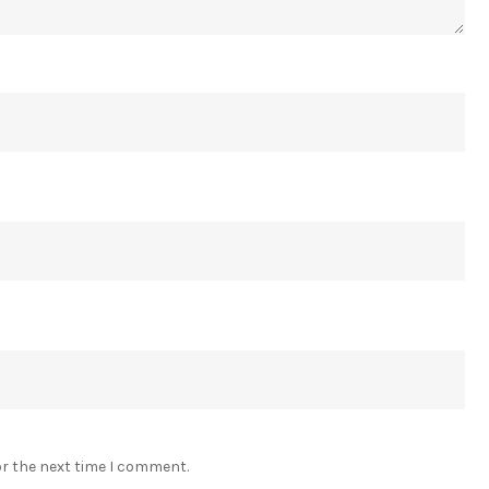
or the next time I comment.