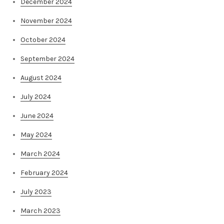
December 2024
November 2024
October 2024
September 2024
August 2024
July 2024
June 2024
May 2024
March 2024
February 2024
July 2023
March 2023