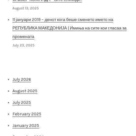
August 13, 2025
11 јануари 2019 – денот кога беше сменето името на
РЕПУБЛИКА МАКЕДОНИЈА | Имиња на сите кои гласаа за
промената
July 23, 2025
Архива на постови
July 2026
August 2025
July 2025
February 2025
January 2025