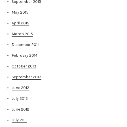
September 2015
May 2015
April 2015
March 2015
December 2014
February 2014
October 2013
September 2013
June 2013
July 2012
June 2012
July 2011