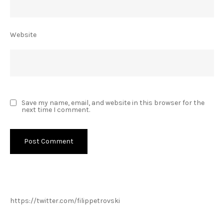
Website
Save my name, email, and website in this browser for the
next time I comment.
https://twitter.com/filippetrovski