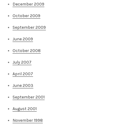
December 2009
October 2009
September 2009
June 2009
October 2008
July 2007
April 2007
June 2003
September 2001
August 2001
November 1998