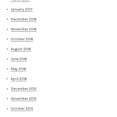
January 2017
December 2016
November 2016
October 2016
August 2016
June 2016
May 2016
April 2016
December 2015
November 2015
October 2015