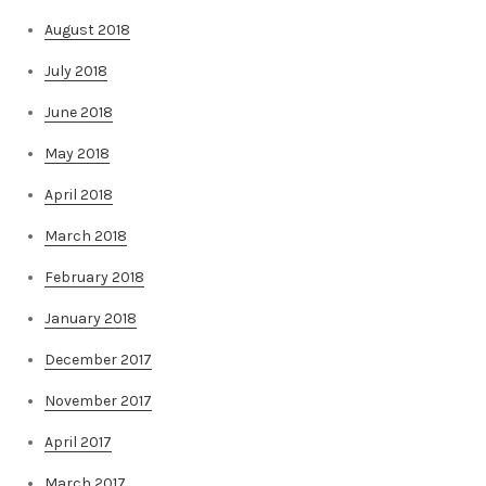
August 2018
July 2018
June 2018
May 2018
April 2018
March 2018
February 2018
January 2018
December 2017
November 2017
April 2017
March 2017