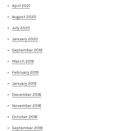
April 2021
August 2020
July 2020
January 2020
September 2019
March 2019
February 2019
January 2019
December 2018
November 2018
October 2018
September 2018