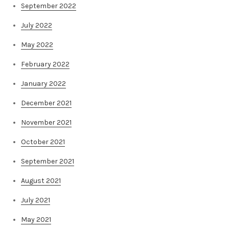
September 2022
July 2022
May 2022
February 2022
January 2022
December 2021
November 2021
October 2021
September 2021
August 2021
July 2021
May 2021