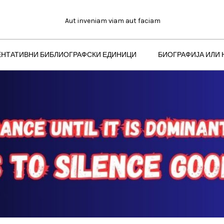
Aut inveniam viam aut faciam
ЕНТАТИВНИ БИБЛИОГРАФСКИ ЕДИНИЦИ
БИОГРАФИЈА ИЛИ