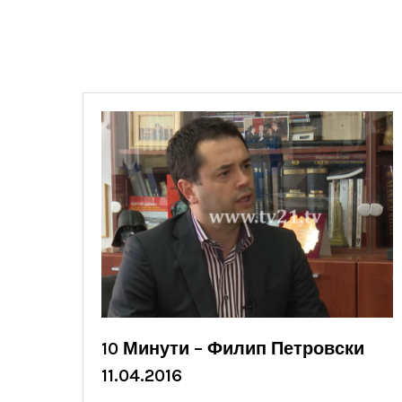
10 Минути – Филип Петровски
11.04.2016