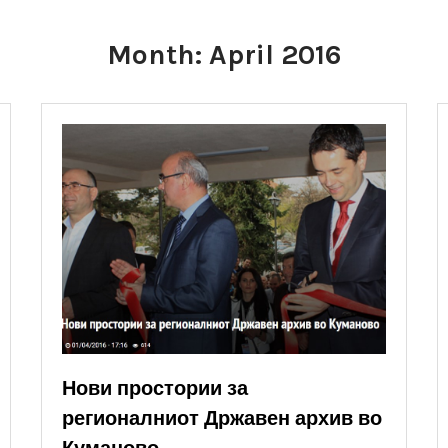
Month:
April 2016
Нови простории за
регионалниот Државен архив во