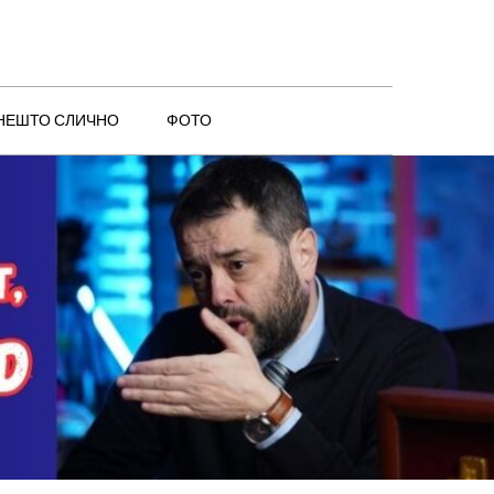
 НЕШТО СЛИЧНО
ФОТО