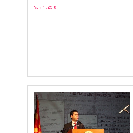
April 11, 2016