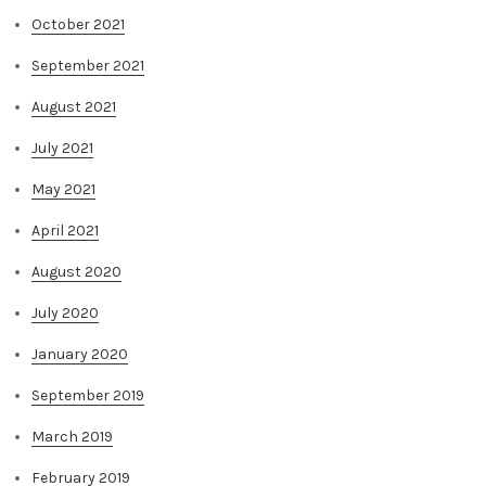
October 2021
September 2021
August 2021
July 2021
May 2021
April 2021
August 2020
July 2020
January 2020
September 2019
March 2019
February 2019