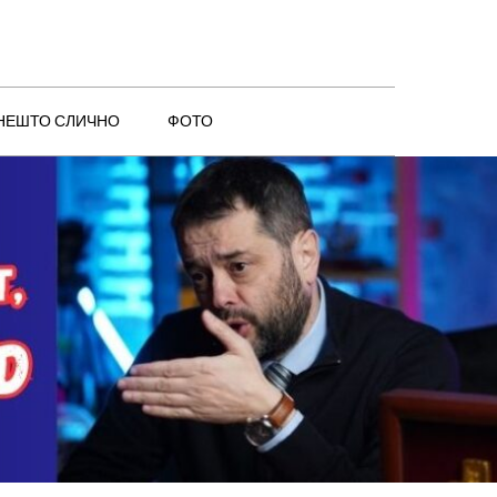
 НЕШТО СЛИЧНО
ФОТО