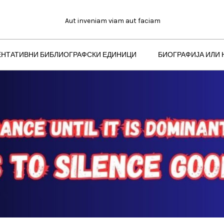
Aut inveniam viam aut faciam
ЕНТАТИВНИ БИБЛИОГРАФСКИ ЕДИНИЦИ
БИОГРАФИЈА ИЛИ