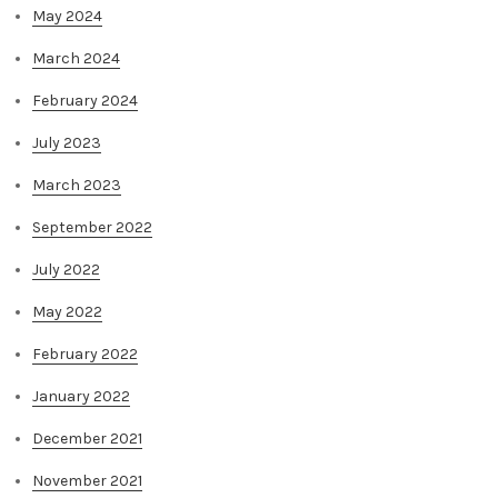
May 2024
March 2024
February 2024
July 2023
March 2023
September 2022
July 2022
May 2022
February 2022
January 2022
December 2021
November 2021