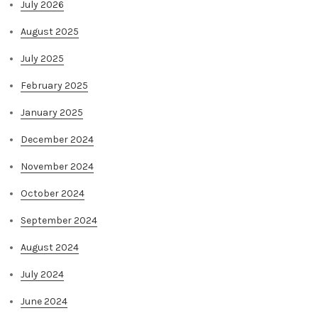
July 2026
August 2025
July 2025
February 2025
January 2025
December 2024
November 2024
October 2024
September 2024
August 2024
July 2024
June 2024