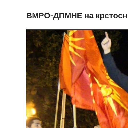
ВМРО-ДПМНЕ на крстосн