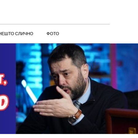
 НЕШТО СЛИЧНО
ФОТО