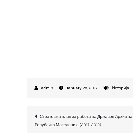
January 29, 2017
Историја
Post
Стратешки план за работа на Државен Архив на
Република Македонија (2017-2019)