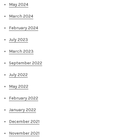
May 2024
March 2024
February 2024
July 2023
March 2023
September 2022
July 2022
May 2022
February 2022
January 2022
December 2021
November 2021