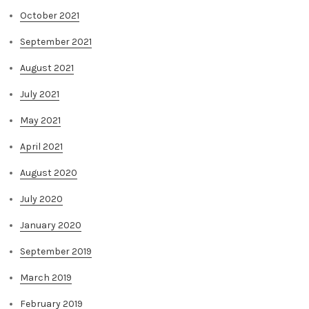
October 2021
September 2021
August 2021
July 2021
May 2021
April 2021
August 2020
July 2020
January 2020
September 2019
March 2019
February 2019