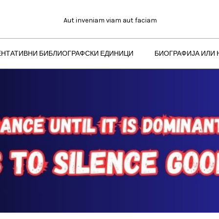
Aut inveniam viam aut faciam
ЕНТАТИВНИ БИБЛИОГРАФСКИ ЕДИНИЦИ
БИОГРАФИЈА ИЛИ