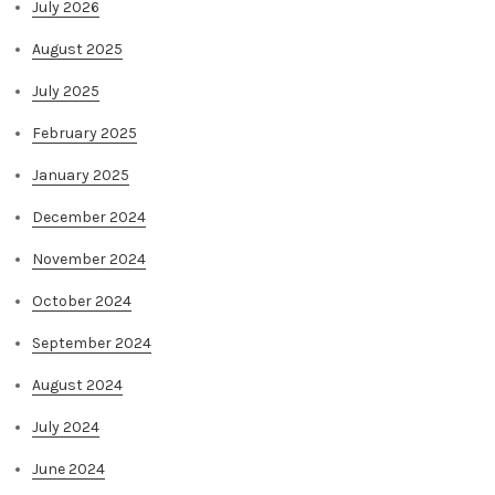
July 2026
August 2025
July 2025
February 2025
January 2025
December 2024
November 2024
October 2024
September 2024
August 2024
July 2024
June 2024