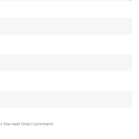
or the next time I comment.