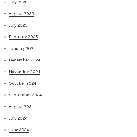
July 2026
August 2025
July 2025
February 2025
January 2025
December 2024
November 2024
October 2024
September 2024
August 2024
July 2024
June 2024