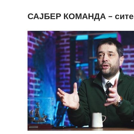
САЈБЕР КОМАНДА – сите 