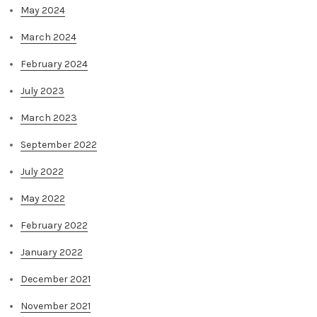
May 2024
March 2024
February 2024
July 2023
March 2023
September 2022
July 2022
May 2022
February 2022
January 2022
December 2021
November 2021