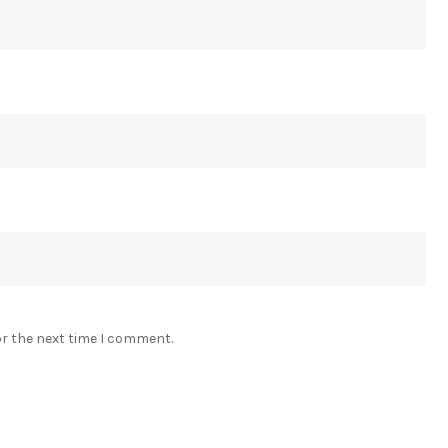
or the next time I comment.