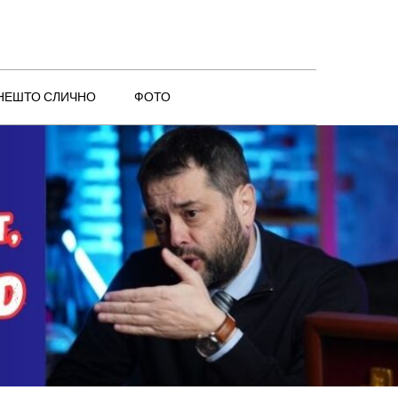
 НЕШТО СЛИЧНО
ФОТО