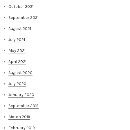
October 2021
September 2021
August 2021
July 2021
May 2021
April 2021
August 2020
July 2020
January 2020
September 2019
March 2019
February 2019