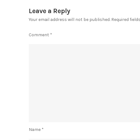
Leave a Reply
Your email address will not be published.
Required fiel
Comment
*
Name
*