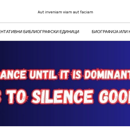
Aut inveniam viam aut faciam
ЕНТАТИВНИ БИБЛИОГРАФСКИ ЕДИНИЦИ
БИОГРАФИЈА ИЛИ