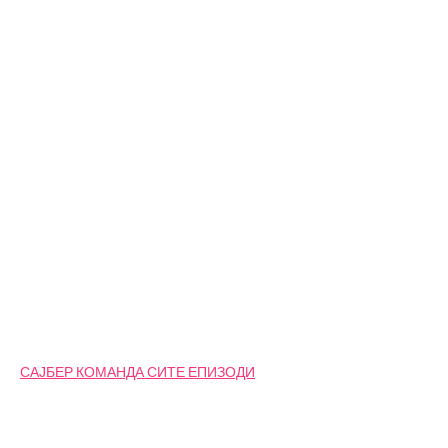
САЈБЕР КОМАНДА СИТЕ ЕПИЗОДИ