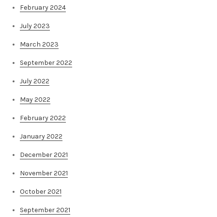
February 2024
July 2023
March 2023
September 2022
July 2022
May 2022
February 2022
January 2022
December 2021
November 2021
October 2021
September 2021