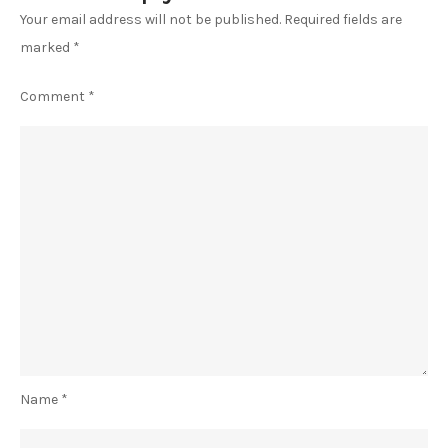
Your email address will not be published.
Required fields are
marked
*
Comment
*
Name
*