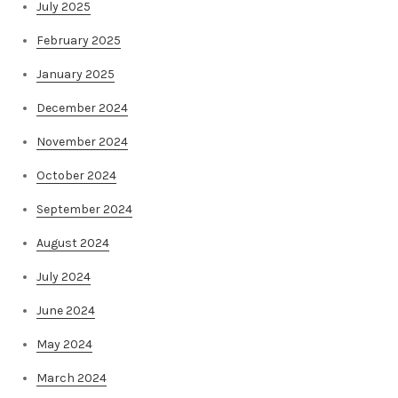
July 2025
February 2025
January 2025
December 2024
November 2024
October 2024
September 2024
August 2024
July 2024
June 2024
May 2024
March 2024