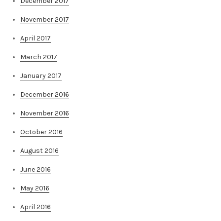
December 2017
November 2017
April 2017
March 2017
January 2017
December 2016
November 2016
October 2016
August 2016
June 2016
May 2016
April 2016