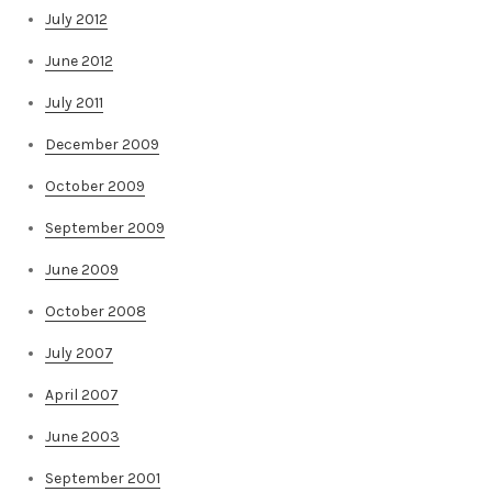
July 2012
June 2012
July 2011
December 2009
October 2009
September 2009
June 2009
October 2008
July 2007
April 2007
June 2003
September 2001