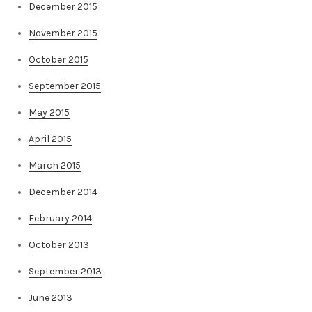
December 2015
November 2015
October 2015
September 2015
May 2015
April 2015
March 2015
December 2014
February 2014
October 2013
September 2013
June 2013