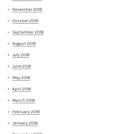
November 2018
October 2018
September 2018
August 2018
July 2018
June 2018
May 2018
April 2018
March 2018
February 2018
January 2018