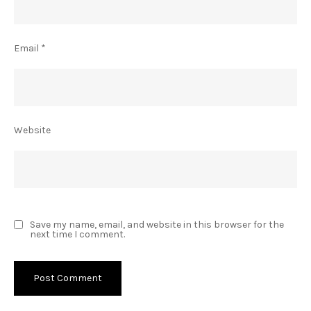
Email
*
Website
Save my name, email, and website in this browser for the
next time I comment.