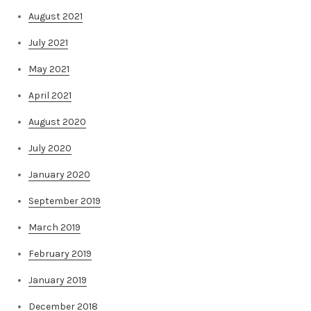
August 2021
July 2021
May 2021
April 2021
August 2020
July 2020
January 2020
September 2019
March 2019
February 2019
January 2019
December 2018