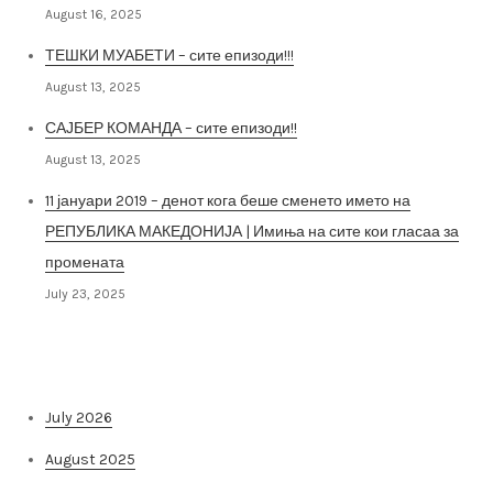
August 16, 2025
ТЕШКИ МУАБЕТИ – сите епизоди!!!
August 13, 2025
САЈБЕР КОМАНДА – сите епизоди!!
August 13, 2025
11 јануари 2019 – денот кога беше сменето името на
РЕПУБЛИКА МАКЕДОНИЈА | Имиња на сите кои гласаа за
промената
July 23, 2025
Архива на постови
July 2026
August 2025