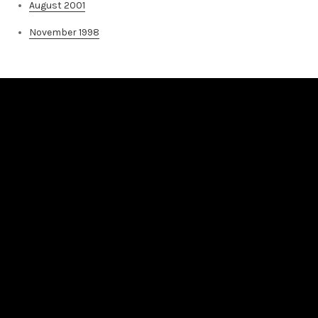
August 2001
November 1998