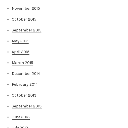
November 2015
October 2015
September 2015
May 2015
April 2015
March 2015
December 2014
February 2014
October 2013
September 2013
June 2013
July 2012