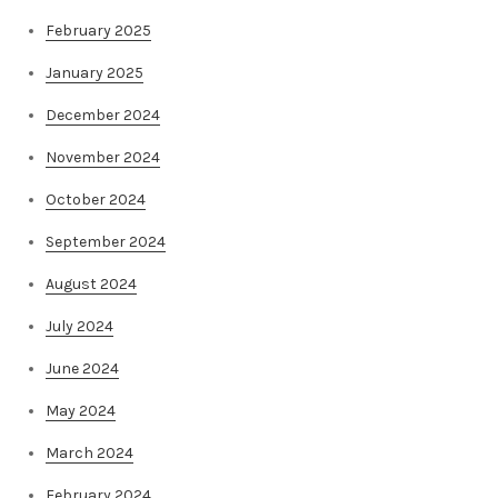
February 2025
January 2025
December 2024
November 2024
October 2024
September 2024
August 2024
July 2024
June 2024
May 2024
March 2024
February 2024