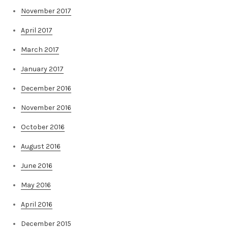
November 2017
April 2017
March 2017
January 2017
December 2016
November 2016
October 2016
August 2016
June 2016
May 2016
April 2016
December 2015