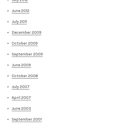
June 2012
July 2011
December 2009
October 2009
September 2009
June 2009
October 2008
July 2007
April 2007
June 2003
September 2001