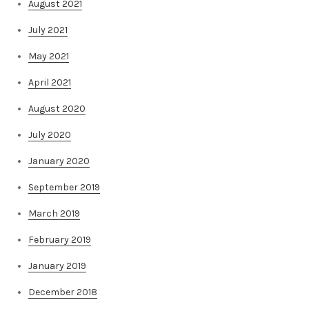
August 2021
July 2021
May 2021
April 2021
August 2020
July 2020
January 2020
September 2019
March 2019
February 2019
January 2019
December 2018