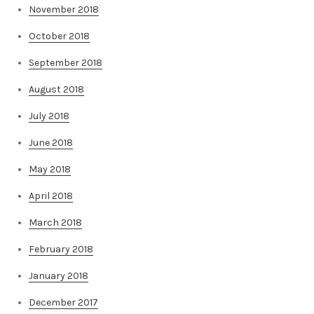
November 2018
October 2018
September 2018
August 2018
July 2018
June 2018
May 2018
April 2018
March 2018
February 2018
January 2018
December 2017