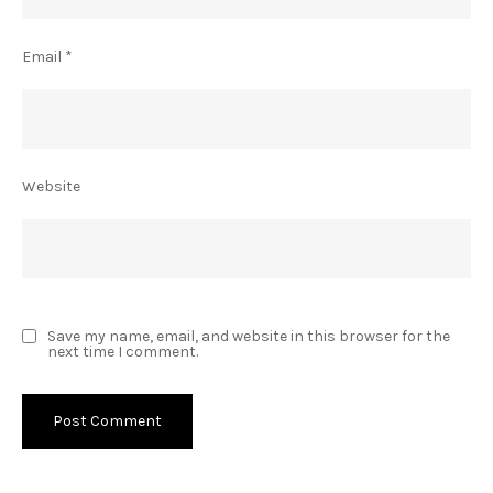
Email
*
Website
Save my name, email, and website in this browser for the
next time I comment.