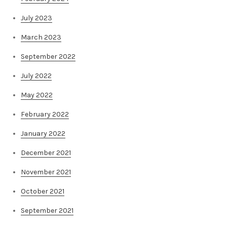
July 2023
March 2023
September 2022
July 2022
May 2022
February 2022
January 2022
December 2021
November 2021
October 2021
September 2021