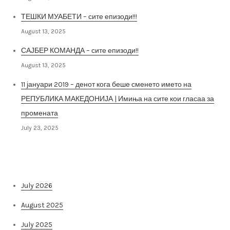
ТЕШКИ МУАБЕТИ – сите епизоди!!!
August 13, 2025
САЈБЕР КОМАНДА – сите епизоди!!
August 13, 2025
11 јануари 2019 – денот кога беше сменето името на
РЕПУБЛИКА МАКЕДОНИЈА | Имиња на сите кои гласаа за
промената
July 23, 2025
Архива на постови
July 2026
August 2025
July 2025