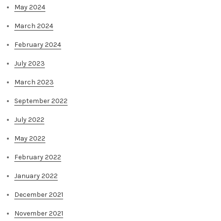
May 2024
March 2024
February 2024
July 2023
March 2023
September 2022
July 2022
May 2022
February 2022
January 2022
December 2021
November 2021