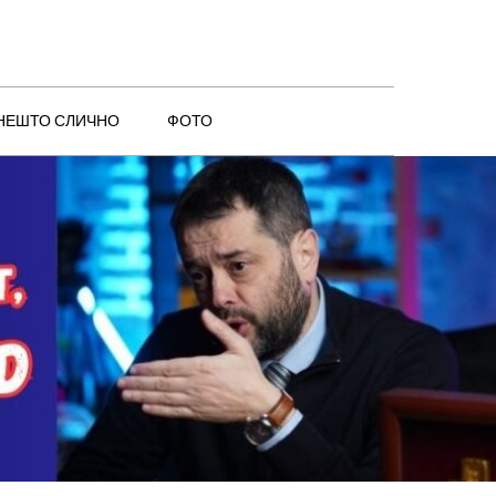
 НЕШТО СЛИЧНО
ФОТО