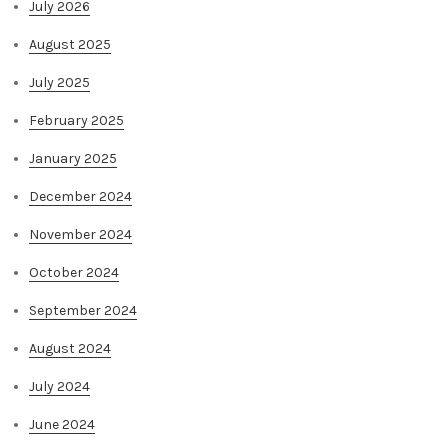
July 2026
August 2025
July 2025
February 2025
January 2025
December 2024
November 2024
October 2024
September 2024
August 2024
July 2024
June 2024