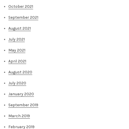
October 2021
September 2021
August 2021
July 2021
May 2021
April 2021
August 2020
July 2020
January 2020
September 2019
March 2019
February 2019