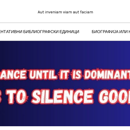
Aut inveniam viam aut faciam
ЕНТАТИВНИ БИБЛИОГРАФСКИ ЕДИНИЦИ
БИОГРАФИЈА ИЛИ