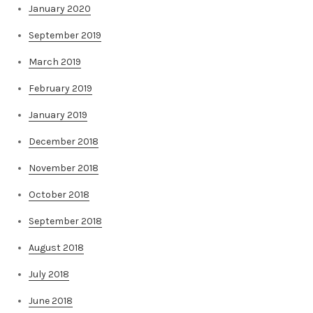
January 2020
September 2019
March 2019
February 2019
January 2019
December 2018
November 2018
October 2018
September 2018
August 2018
July 2018
June 2018