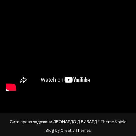
Сите права задржани ЛЕОНАРДО Д ВИЗАРД * Theme Shield
Blog by
Creativ Themes