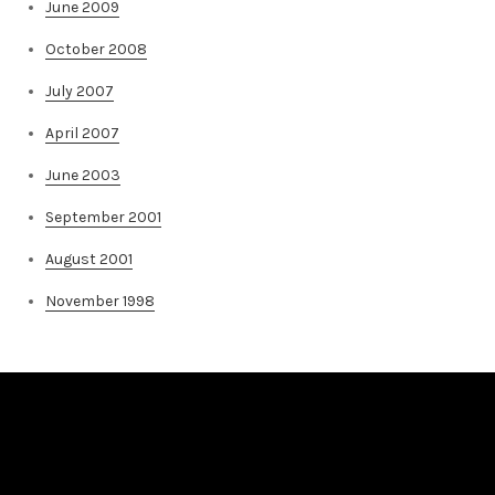
June 2009
October 2008
July 2007
April 2007
June 2003
September 2001
August 2001
November 1998