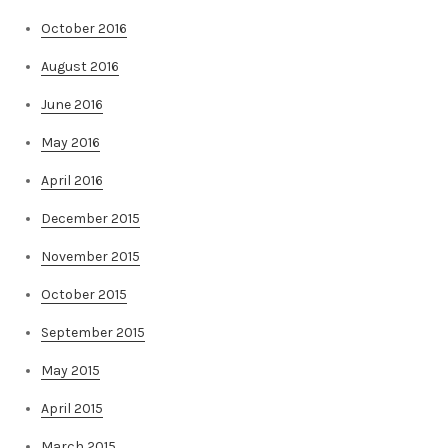
October 2016
August 2016
June 2016
May 2016
April 2016
December 2015
November 2015
October 2015
September 2015
May 2015
April 2015
March 2015