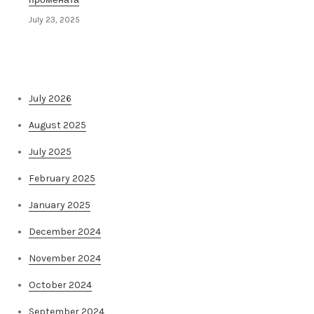
July 23, 2025
Архива на постови
July 2026
August 2025
July 2025
February 2025
January 2025
December 2024
November 2024
October 2024
September 2024