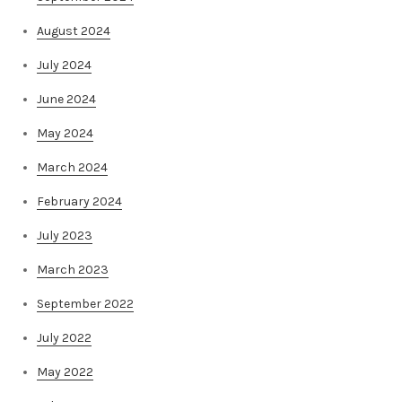
August 2024
July 2024
June 2024
May 2024
March 2024
February 2024
July 2023
March 2023
September 2022
July 2022
May 2022