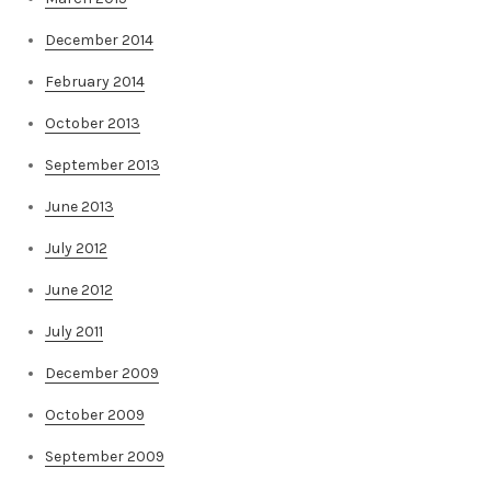
December 2014
February 2014
October 2013
September 2013
June 2013
July 2012
June 2012
July 2011
December 2009
October 2009
September 2009