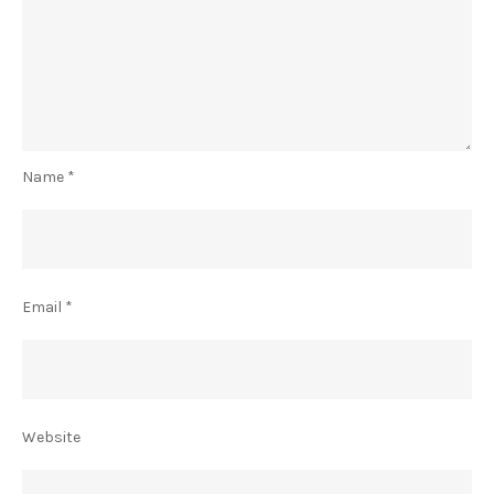
Name
*
Email
*
Website