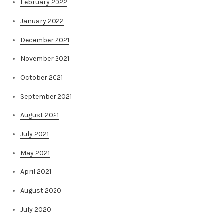
February 2022
January 2022
December 2021
November 2021
October 2021
September 2021
August 2021
July 2021
May 2021
April 2021
August 2020
July 2020