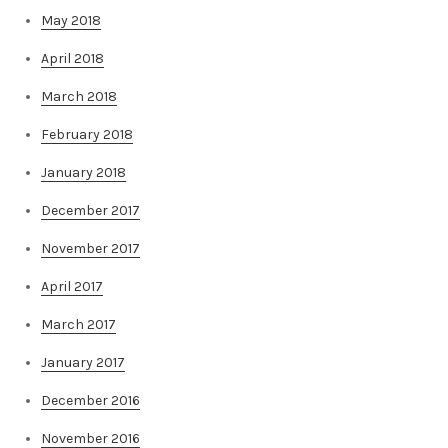
May 2018
April 2018
March 2018
February 2018
January 2018
December 2017
November 2017
April 2017
March 2017
January 2017
December 2016
November 2016