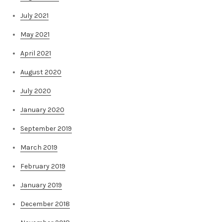
July 2021
May 2021
April 2021
August 2020
July 2020
January 2020
September 2019
March 2019
February 2019
January 2019
December 2018