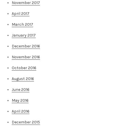
November 2017
April 2017
March 2017
January 2017
December 2016
November 2016
October 2016
August 2016
June 2016
May 2016
April 2016
December 2015