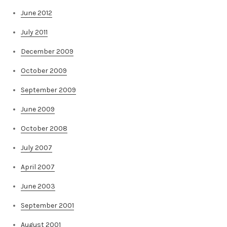
June 2012
July 2011
December 2009
October 2009
September 2009
June 2009
October 2008
July 2007
April 2007
June 2003
September 2001
August 2001