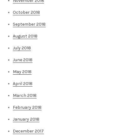
November 2018
October 2018
September 2018
August 2018
July 2018
June 2018
May 2018
April 2018
March 2018
February 2018
January 2018
December 2017