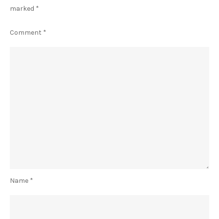
marked
*
Comment
*
Name
*