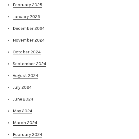
February 2025
January 2025
December 2024
November 2024
October 2024
September 2024
August 2024
July 2024
June 2024
May 2024
March 2024
February 2024