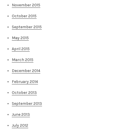
November 2015
October 2015
September 2015
May 2015
April 2015
March 2015
December 2014
February 2014
October 2013
September 2013
June 2013
July 2012