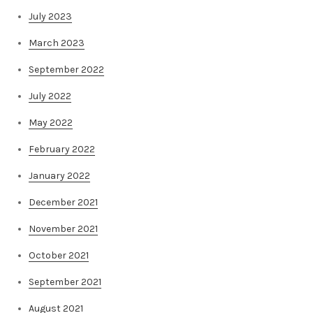
July 2023
March 2023
September 2022
July 2022
May 2022
February 2022
January 2022
December 2021
November 2021
October 2021
September 2021
August 2021