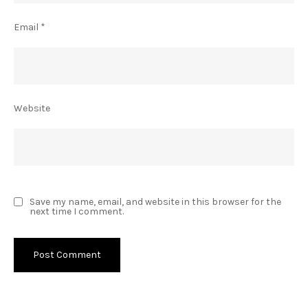
Email
*
Website
Save my name, email, and website in this browser for the
next time I comment.