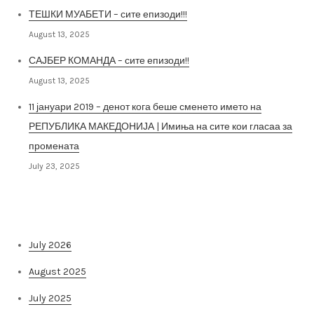
ТЕШКИ МУАБЕТИ – сите епизоди!!!
August 13, 2025
САЈБЕР КОМАНДА – сите епизоди!!
August 13, 2025
11 јануари 2019 – денот кога беше сменето името на
РЕПУБЛИКА МАКЕДОНИЈА | Имиња на сите кои гласаа за
промената
July 23, 2025
Архива на постови
July 2026
August 2025
July 2025