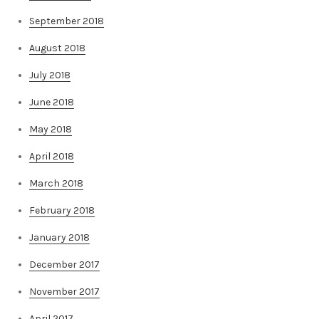
September 2018
August 2018
July 2018
June 2018
May 2018
April 2018
March 2018
February 2018
January 2018
December 2017
November 2017
April 2017