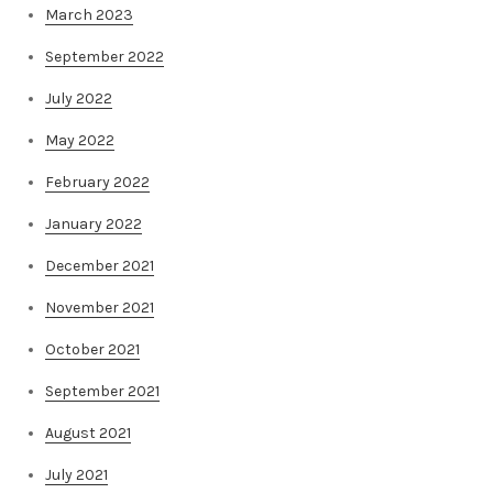
March 2023
September 2022
July 2022
May 2022
February 2022
January 2022
December 2021
November 2021
October 2021
September 2021
August 2021
July 2021