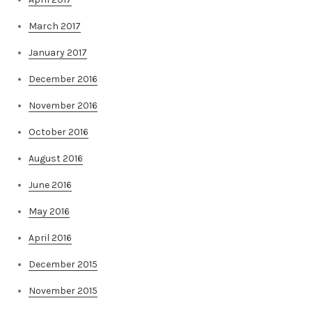
March 2017
January 2017
December 2016
November 2016
October 2016
August 2016
June 2016
May 2016
April 2016
December 2015
November 2015