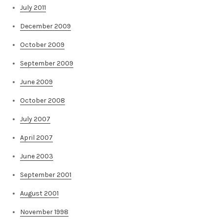
July 2011
December 2009
October 2009
September 2009
June 2009
October 2008
July 2007
April 2007
June 2003
September 2001
August 2001
November 1998