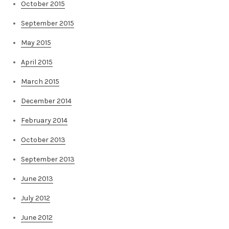
October 2015
September 2015
May 2015
April 2015
March 2015
December 2014
February 2014
October 2013
September 2013
June 2013
July 2012
June 2012