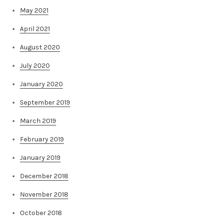
May 2021
April 2021
August 2020
July 2020
January 2020
September 2019
March 2019
February 2019
January 2019
December 2018
November 2018
October 2018