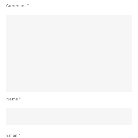
Comment
*
Name
*
Email
*