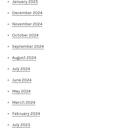
January 2025
December 2024
November 2024
October 2024
September 2024
August 2024
July 2024
June 2024
May 2024
March 2024
February 2024
July 2023