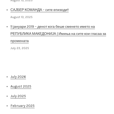
August 13, 2025
САЈБЕР КОМАНДА – сите епизоди!!
August 13, 2025
11 јануари 2019 – денот кога беше сменето името на
РЕПУБЛИКА МАКЕДОНИЈА | Имиња на сите кои гласаа за
промената
July 23, 2025
Архива на постови
July 2026
August 2025
July 2025
February 2025