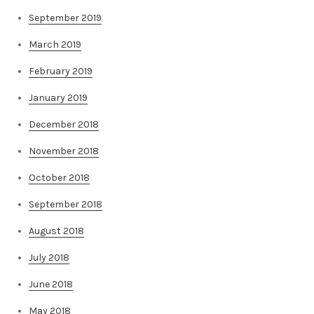
September 2019
March 2019
February 2019
January 2019
December 2018
November 2018
October 2018
September 2018
August 2018
July 2018
June 2018
May 2018