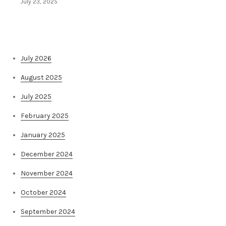
July 23, 2025
Архива на постови
July 2026
August 2025
July 2025
February 2025
January 2025
December 2024
November 2024
October 2024
September 2024