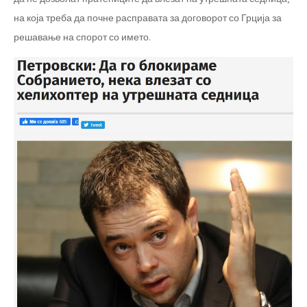
на која треба да почне расправата за договорот со Грција за
решавање на спорот со името.