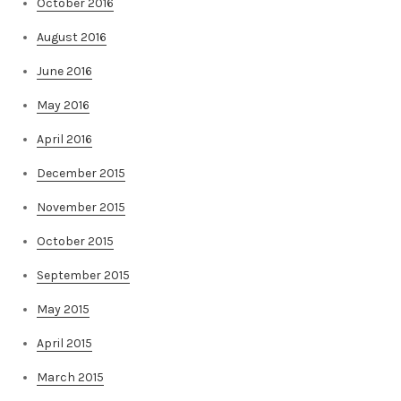
October 2016
August 2016
June 2016
May 2016
April 2016
December 2015
November 2015
October 2015
September 2015
May 2015
April 2015
March 2015