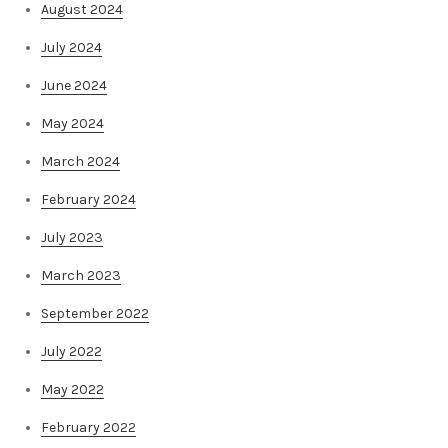
August 2024
July 2024
June 2024
May 2024
March 2024
February 2024
July 2023
March 2023
September 2022
July 2022
May 2022
February 2022