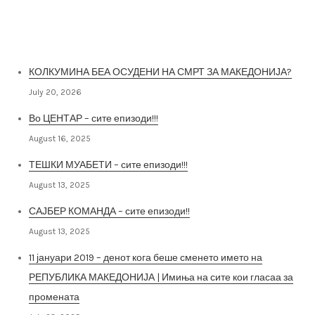
Најнови постови
КОЛКУМИНА БЕА ОСУДЕНИ НА СМРТ ЗА МАКЕДОНИЈА?
July 20, 2026
Во ЦЕНТАР – сите епизоди!!!
August 16, 2025
ТЕШКИ МУАБЕТИ – сите епизоди!!!
August 13, 2025
САЈБЕР КОМАНДА – сите епизоди!!
August 13, 2025
11 јануари 2019 – денот кога беше сменето името на
РЕПУБЛИКА МАКЕДОНИЈА | Имиња на сите кои гласаа за
промената