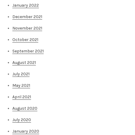
January 2022
December 2021
November 2021
October 2021
September 2021
August 2021
July 2021
May 2021
April 2021
August 2020
July 2020
January 2020