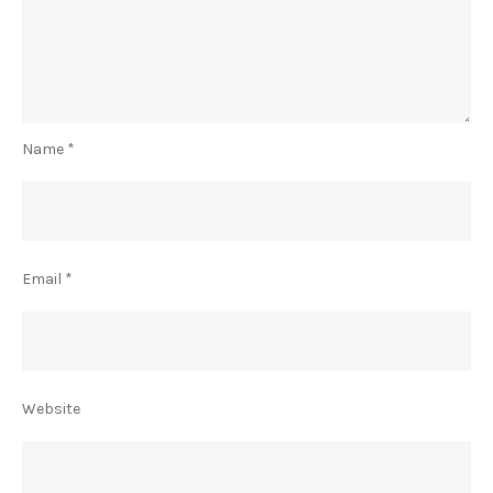
Name
*
Email
*
Website