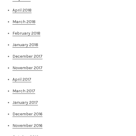
April 2018
March 2018
February 2018
January 2018
December 2017
November 2017
April 2017
March 2017
January 2017
December 2016
November 2016