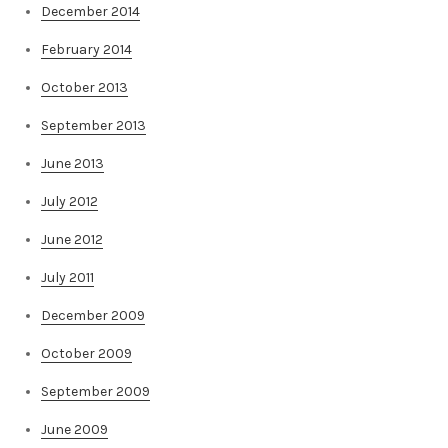
December 2014
February 2014
October 2013
September 2013
June 2013
July 2012
June 2012
July 2011
December 2009
October 2009
September 2009
June 2009