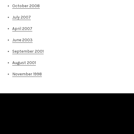
October 2008
July 2007
April 2007
June 2003
September 2001
August 2001
November 1998