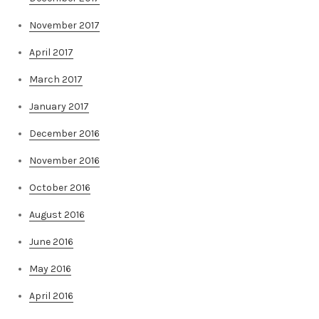
November 2017
April 2017
March 2017
January 2017
December 2016
November 2016
October 2016
August 2016
June 2016
May 2016
April 2016