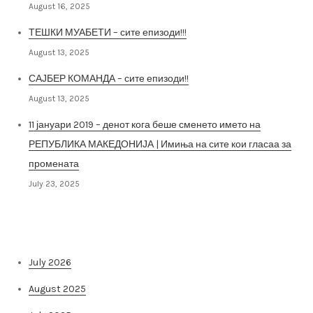
August 16, 2025
ТЕШКИ МУАБЕТИ – сите епизоди!!!
August 13, 2025
САЈБЕР КОМАНДА – сите епизоди!!
August 13, 2025
11 јануари 2019 – денот кога беше сменето името на
РЕПУБЛИКА МАКЕДОНИЈА | Имиња на сите кои гласаа за
промената
July 23, 2025
Архива на постови
July 2026
August 2025