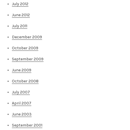
July 2012
June 2012
July 2011
December 2009
October 2009
September 2009
June 2009
October 2008
July 2007
April 2007
June 2003
September 2001