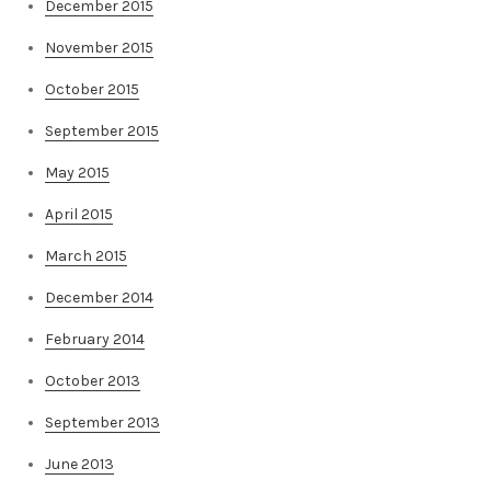
December 2015
November 2015
October 2015
September 2015
May 2015
April 2015
March 2015
December 2014
February 2014
October 2013
September 2013
June 2013