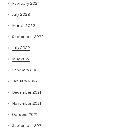
February 2024
July 2023
March 2023
September 2022
July 2022
May 2022
February 2022
January 2022
December 2021
November 2021
October 2021
September 2021