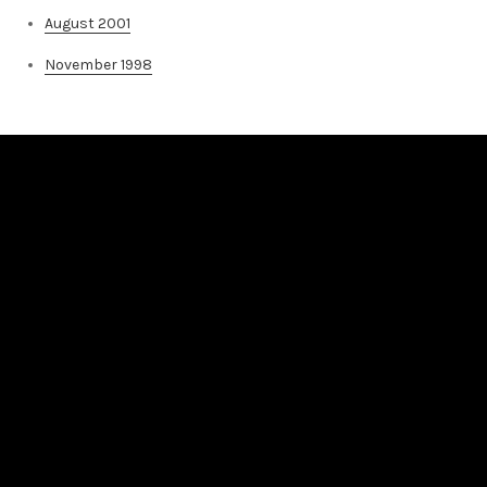
August 2001
November 1998