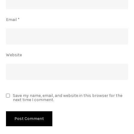
Email
*
Website
Save my name, email, and website in this browser for the
next time I comment.