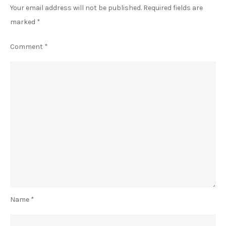
Your email address will not be published.
Required fields are
marked
*
Comment
*
Name
*