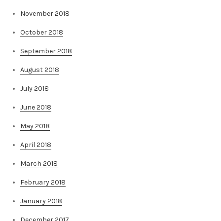
November 2018
October 2018
September 2018
August 2018
July 2018
June 2018
May 2018
April 2018
March 2018
February 2018
January 2018
December 2017