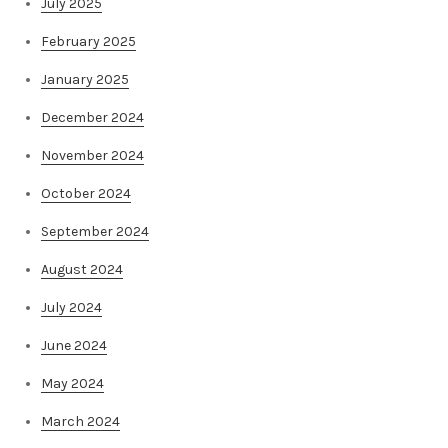
July 2025
February 2025
January 2025
December 2024
November 2024
October 2024
September 2024
August 2024
July 2024
June 2024
May 2024
March 2024