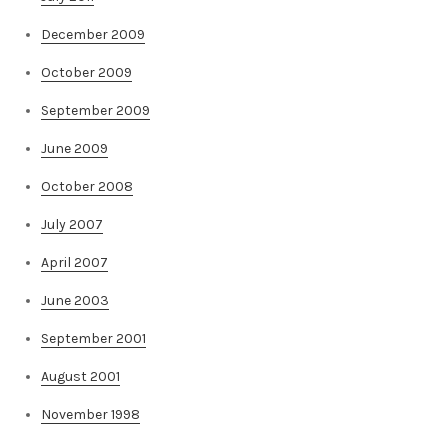
December 2009
October 2009
September 2009
June 2009
October 2008
July 2007
April 2007
June 2003
September 2001
August 2001
November 1998