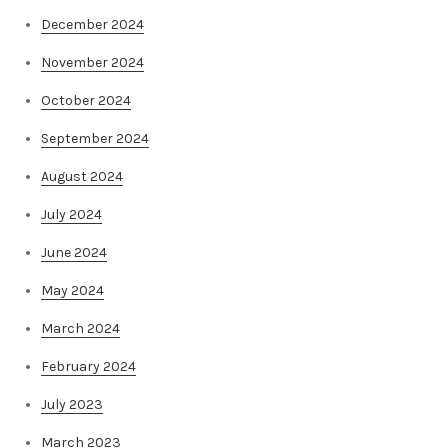
December 2024
November 2024
October 2024
September 2024
August 2024
July 2024
June 2024
May 2024
March 2024
February 2024
July 2023
March 2023