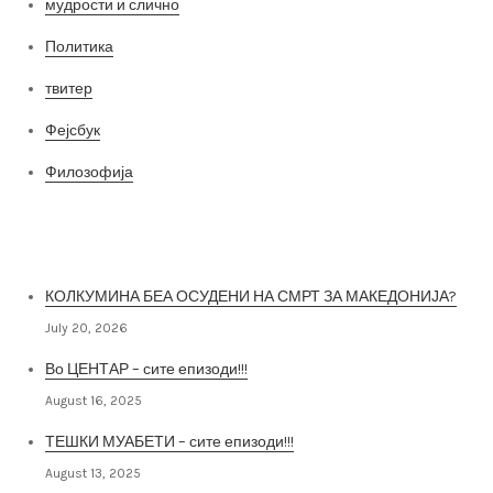
мудрости и слично
Политика
твитер
Фејсбук
Филозофија
Најнови постови
КОЛКУМИНА БЕА ОСУДЕНИ НА СМРТ ЗА МАКЕДОНИЈА?
July 20, 2026
Во ЦЕНТАР – сите епизоди!!!
August 16, 2025
ТЕШКИ МУАБЕТИ – сите епизоди!!!
August 13, 2025