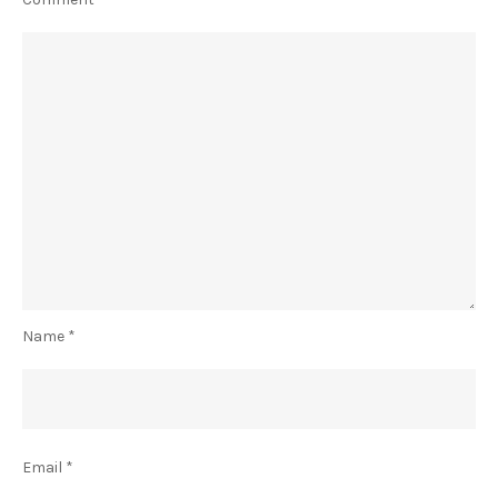
Name
*
Email
*