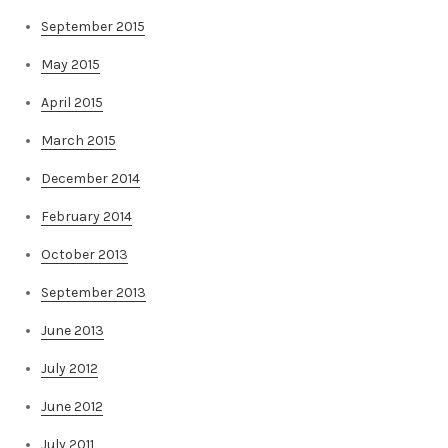
September 2015
May 2015
April 2015
March 2015
December 2014
February 2014
October 2013
September 2013
June 2013
July 2012
June 2012
July 2011