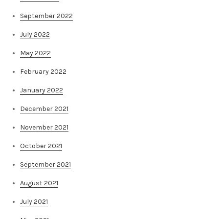
September 2022
July 2022
May 2022
February 2022
January 2022
December 2021
November 2021
October 2021
September 2021
August 2021
July 2021