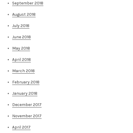
September 2018
August 2018
July 2018
June 2018
May 2018
April 2018
March 2018
February 2018
January 2018
December 2017
November 2017
April 2017