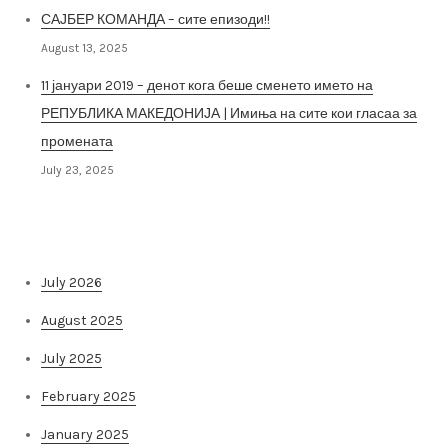
САЈБЕР КОМАНДА – сите епизоди!!
August 13, 2025
11 јануари 2019 – денот кога беше сменето името на
РЕПУБЛИКА МАКЕДОНИЈА | Имиња на сите кои гласаа за
промената
July 23, 2025
Архива на постови
July 2026
August 2025
July 2025
February 2025
January 2025