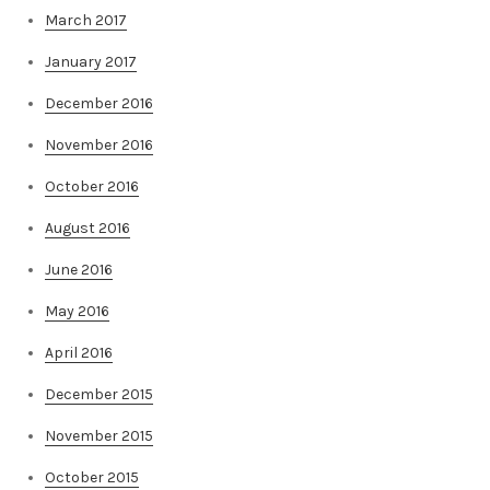
March 2017
January 2017
December 2016
November 2016
October 2016
August 2016
June 2016
May 2016
April 2016
December 2015
November 2015
October 2015