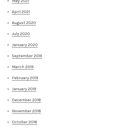
May 2021
April 2021
August 2020
July 2020
January 2020
September 2019
March 2019
February 2019
January 2019
December 2018
November 2018
October 2018