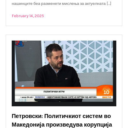
нашинците беа разменети мислења за актуелната […]
February 14, 2025
Петровски: Политичкиот систем во
Македонија произведува корупција