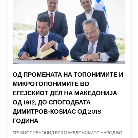
ОД ПРОМЕНАТА НА ТОПОНИМИТЕ И
МИКРОТОПОНИМИТЕ ВО
ЕГЕЈСКИОТ ДЕЛ НА МАКЕДОНИЈА
ОД 1912, ДО СПОГОДБАТА
ДИМИТРОВ-КОЅИАС ОД 2018
ГОДИНА
ГРЧКИОТ ГЕНОЦИД ВРЗ МАКЕДОНСКИОТ НАРОД ВО