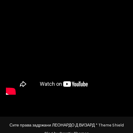
Сите права задржани ЛЕОНАРДО Д ВИЗАРД * Theme Shield