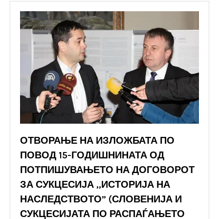
ОТВОРАЊЕ НА ИЗЛОЖБАТА ПО
ПОВОД 15-ГОДИШНИНАТА ОД
ПОТПИШУВАЊЕТО НА ДОГОВОРОТ
ЗА СУКЦЕСИЈА „ИСТОРИЈА НА
НАСЛЕДСТВОТО” (СЛОВЕНИЈА И
СУКЦЕСИЈАТА ПО РАСПАЃАЊЕТО