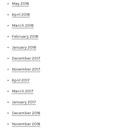
May 2018
April 2018
March 2018
February 2018
January 2018
December 2017
November 2017
April 2017
March 2017
January 2017
December 2016
November 2016