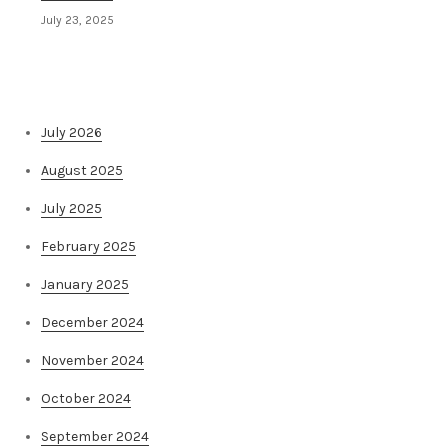
July 23, 2025
Архива на постови
July 2026
August 2025
July 2025
February 2025
January 2025
December 2024
November 2024
October 2024
September 2024