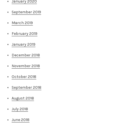
January 2020
September 2019
March 2019
February 2019
January 2019
December 2018
November 2018
October 2018
September 2018
August 2018
July 2018
June 2018