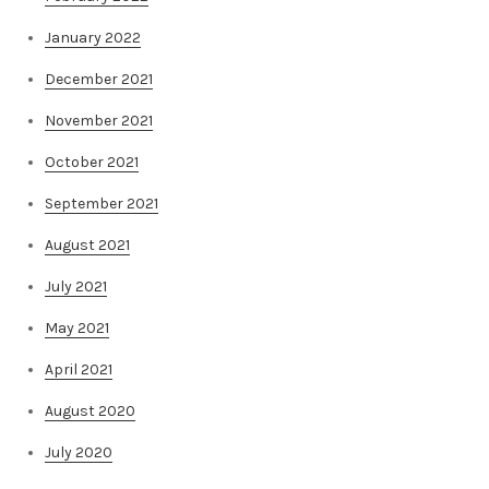
January 2022
December 2021
November 2021
October 2021
September 2021
August 2021
July 2021
May 2021
April 2021
August 2020
July 2020