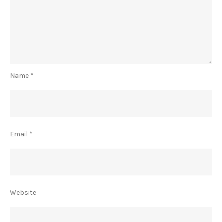
Name
*
Email
*
Website