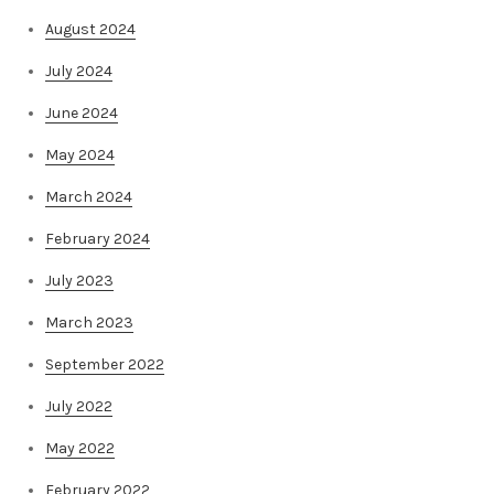
August 2024
July 2024
June 2024
May 2024
March 2024
February 2024
July 2023
March 2023
September 2022
July 2022
May 2022
February 2022