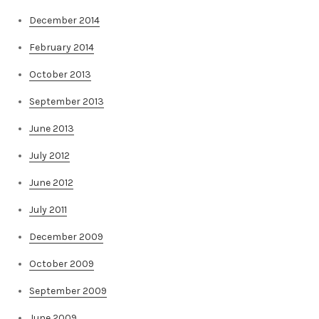
December 2014
February 2014
October 2013
September 2013
June 2013
July 2012
June 2012
July 2011
December 2009
October 2009
September 2009
June 2009