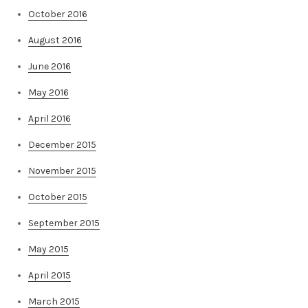
October 2016
August 2016
June 2016
May 2016
April 2016
December 2015
November 2015
October 2015
September 2015
May 2015
April 2015
March 2015