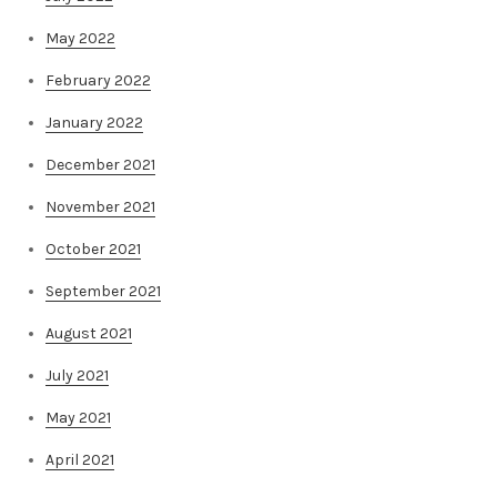
May 2022
February 2022
January 2022
December 2021
November 2021
October 2021
September 2021
August 2021
July 2021
May 2021
April 2021