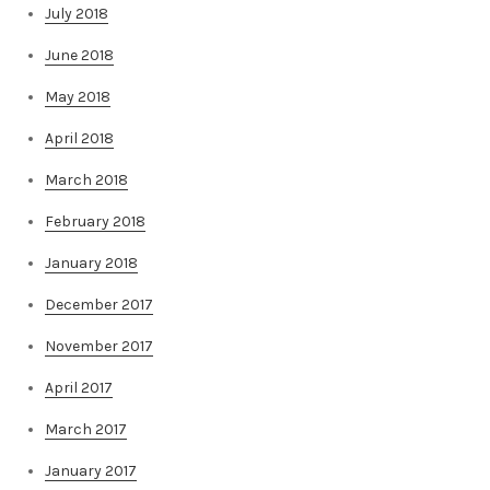
July 2018
June 2018
May 2018
April 2018
March 2018
February 2018
January 2018
December 2017
November 2017
April 2017
March 2017
January 2017