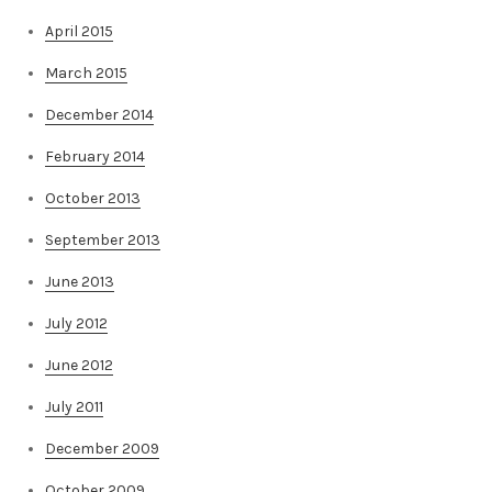
April 2015
March 2015
December 2014
February 2014
October 2013
September 2013
June 2013
July 2012
June 2012
July 2011
December 2009
October 2009