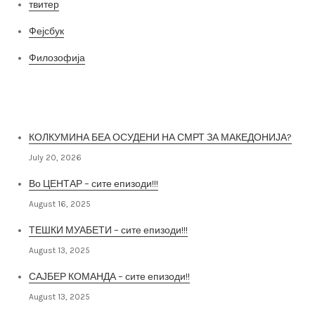
твитер
Фејсбук
Филозофија
Најнови постови
КОЛКУМИНА БЕА ОСУДЕНИ НА СМРТ ЗА МАКЕДОНИЈА?
July 20, 2026
Во ЦЕНТАР – сите епизоди!!!
August 16, 2025
ТЕШКИ МУАБЕТИ – сите епизоди!!!
August 13, 2025
САЈБЕР КОМАНДА – сите епизоди!!
August 13, 2025