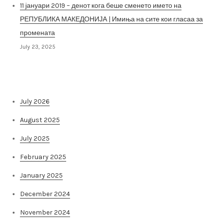
11 јануари 2019 – денот кога беше сменето името на
РЕПУБЛИКА МАКЕДОНИЈА | Имиња на сите кои гласаа за
промената
July 23, 2025
Архива на постови
July 2026
August 2025
July 2025
February 2025
January 2025
December 2024
November 2024