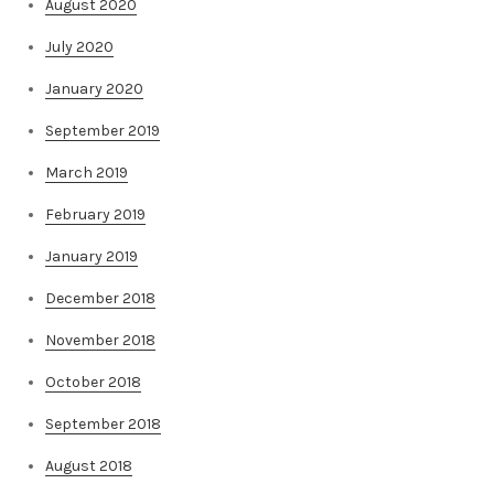
August 2020
July 2020
January 2020
September 2019
March 2019
February 2019
January 2019
December 2018
November 2018
October 2018
September 2018
August 2018