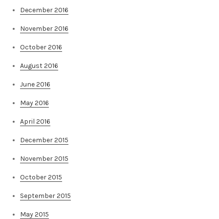
December 2016
November 2016
October 2016
August 2016
June 2016
May 2016
April 2016
December 2015
November 2015
October 2015
September 2015
May 2015