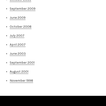
September 2009
June 2009
October 2008
July 2007
April 2007
June 2003
September 2001
August 2001
November 1998