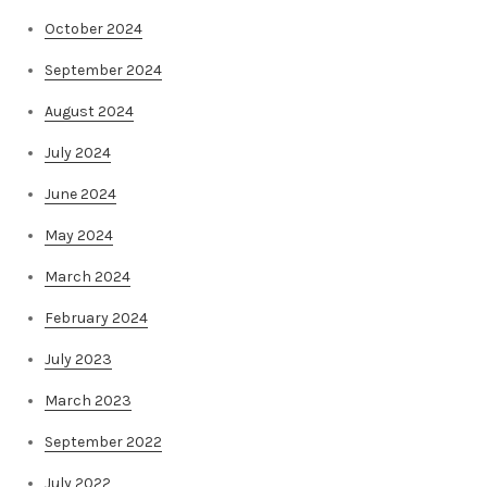
October 2024
September 2024
August 2024
July 2024
June 2024
May 2024
March 2024
February 2024
July 2023
March 2023
September 2022
July 2022