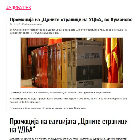
ЈАДИБУРЕК