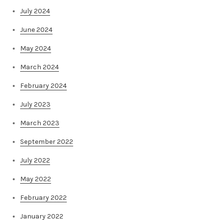
July 2024
June 2024
May 2024
March 2024
February 2024
July 2023
March 2023
September 2022
July 2022
May 2022
February 2022
January 2022