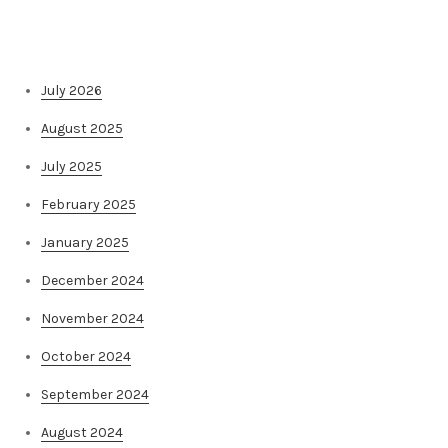
Архива на постови
July 2026
August 2025
July 2025
February 2025
January 2025
December 2024
November 2024
October 2024
September 2024
August 2024