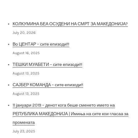
Најнови постови
КОЛКУМИНА БЕА ОСУДЕНИ НА СМРТ ЗА МАКЕДОНИЈА?
July 20, 2026
Во ЦЕНТАР – сите епизоди!!!
August 16, 2025
ТЕШКИ МУАБЕТИ – сите епизоди!!!
August 13, 2025
САЈБЕР КОМАНДА – сите епизоди!!
August 13, 2025
11 јануари 2019 – денот кога беше сменето името на
РЕПУБЛИКА МАКЕДОНИЈА | Имиња на сите кои гласаа за
промената
July 23, 2025