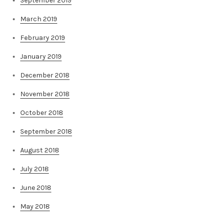
September 2019
March 2019
February 2019
January 2019
December 2018
November 2018
October 2018
September 2018
August 2018
July 2018
June 2018
May 2018