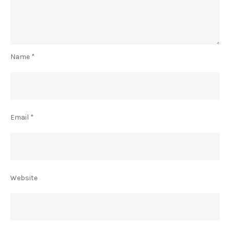
Name
*
Email
*
Website