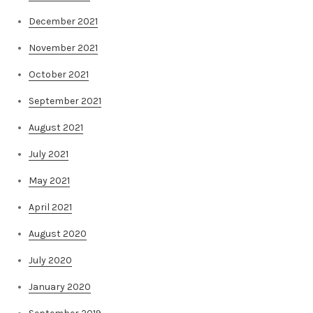
December 2021
November 2021
October 2021
September 2021
August 2021
July 2021
May 2021
April 2021
August 2020
July 2020
January 2020