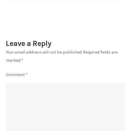
Leave a Reply
Your email address will not be published.
Required fields are
marked
*
Comment
*