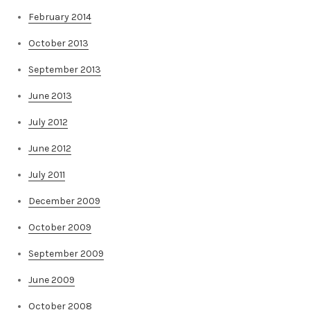
February 2014
October 2013
September 2013
June 2013
July 2012
June 2012
July 2011
December 2009
October 2009
September 2009
June 2009
October 2008