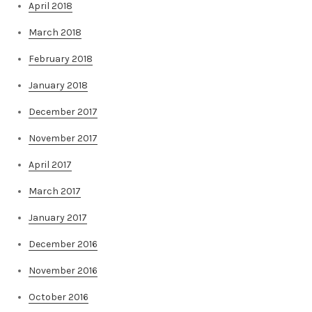
April 2018
March 2018
February 2018
January 2018
December 2017
November 2017
April 2017
March 2017
January 2017
December 2016
November 2016
October 2016