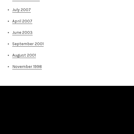
July 2007
April 2007
June 2003
September 2001
August 2001
November 1998