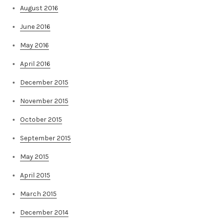
August 2016
June 2016
May 2016
April 2016
December 2015
November 2015
October 2015
September 2015
May 2015
April 2015
March 2015
December 2014