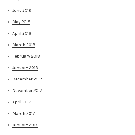
June 2018
May 2018
April 2018
March 2018
February 2018
January 2018
December 2017
November 2017
April 2017
March 2017
January 2017