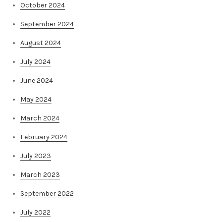
October 2024
September 2024
August 2024
July 2024
June 2024
May 2024
March 2024
February 2024
July 2023
March 2023
September 2022
July 2022