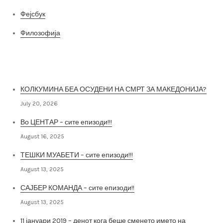
Фејсбук
Филозофија
Најнови постови
КОЛКУМИНА БЕА ОСУДЕНИ НА СМРТ ЗА МАКЕДОНИЈА?
July 20, 2026
Во ЦЕНТАР – сите епизоди!!!
August 16, 2025
ТЕШКИ МУАБЕТИ – сите епизоди!!!
August 13, 2025
САЈБЕР КОМАНДА – сите епизоди!!
August 13, 2025
11 јануари 2019 – денот кога беше сменето името на