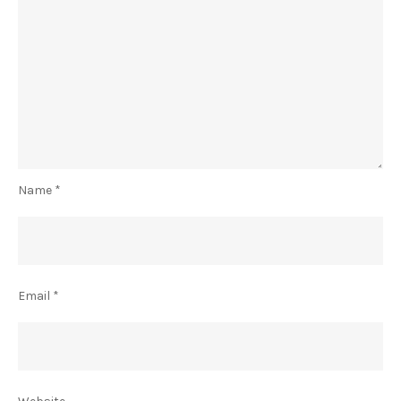
Name
*
Email
*