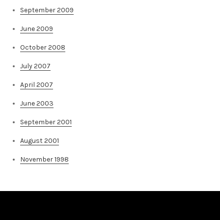
September 2009
June 2009
October 2008
July 2007
April 2007
June 2003
September 2001
August 2001
November 1998