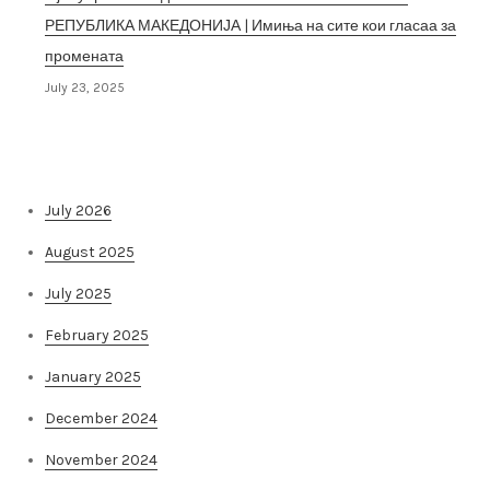
РЕПУБЛИКА МАКЕДОНИЈА | Имиња на сите кои гласаа за
промената
July 23, 2025
Архива на постови
July 2026
August 2025
July 2025
February 2025
January 2025
December 2024
November 2024