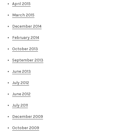
April 2015
March 2015
December 2014
February 2014
October 2013
September 2013
June 2013
July 2012
June 2012
July 2011
December 2009
October 2009