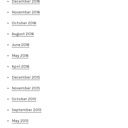
December 2016
November 2016
October 2016
August 2016
June 2016
May 2016
April 2016
December 2015
November 2015
October 2015
September 2015
May 2015