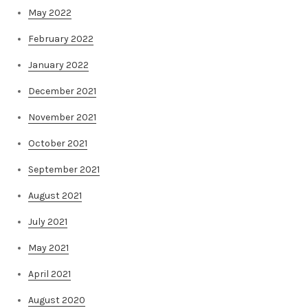
May 2022
February 2022
January 2022
December 2021
November 2021
October 2021
September 2021
August 2021
July 2021
May 2021
April 2021
August 2020