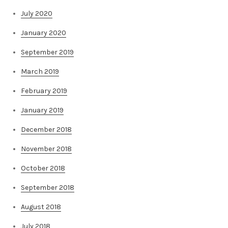
July 2020
January 2020
September 2019
March 2019
February 2019
January 2019
December 2018
November 2018
October 2018
September 2018
August 2018
July 2018