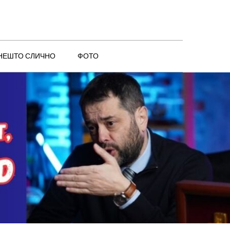
 НЕШТО СЛИЧНО
ФОТО