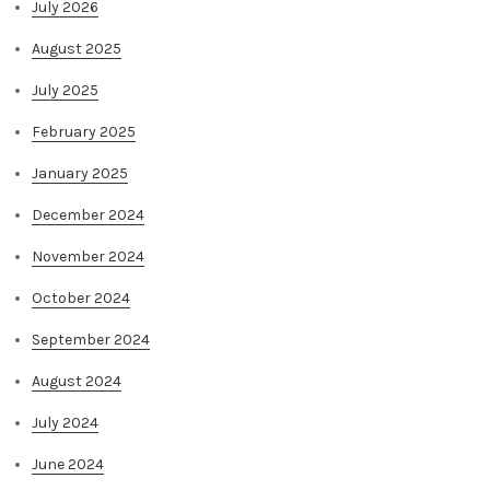
July 2026
August 2025
July 2025
February 2025
January 2025
December 2024
November 2024
October 2024
September 2024
August 2024
July 2024
June 2024