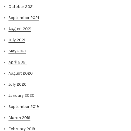
October 2021
September 2021
August 2021
July 2021
May 2021
April 2021
August 2020
July 2020
January 2020
September 2019
March 2019
February 2019