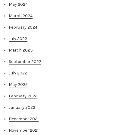
May 2024
March 2024
February 2024
July 2023
March 2023
September 2022
July 2022
May 2022
February 2022
January 2022
December 2021
November 2021