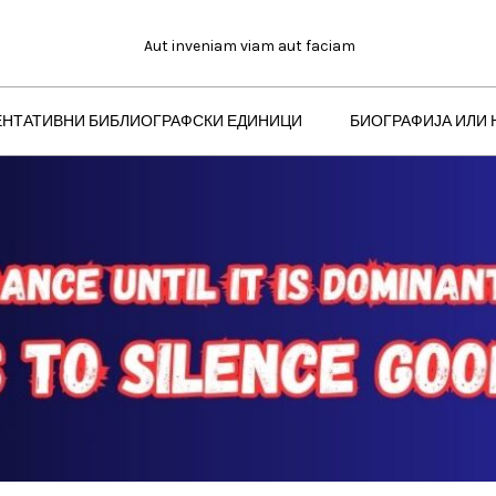
Aut inveniam viam aut faciam
ЕНТАТИВНИ БИБЛИОГРАФСКИ ЕДИНИЦИ
БИОГРАФИЈА ИЛИ