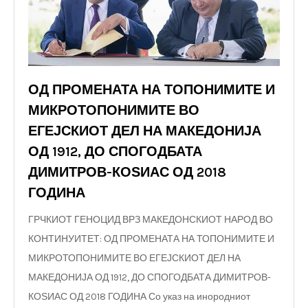
ОД ПРОМЕНАТА НА ТОПОНИМИТЕ И
МИКРОТОПОНИМИТЕ ВО
ЕГЕЈСКИОТ ДЕЛ НА МАКЕДОНИЈА
ОД 1912, ДО СПОГОДБАТА
ДИМИТРОВ-КОЅИАС ОД 2018
ГОДИНА
ГРЧКИОТ ГЕНОЦИД ВРЗ МАКЕДОНСКИОТ НАРОД ВО
КОНТИНУИТЕТ: ОД ПРОМЕНАТА НА ТОПОНИМИТЕ И
МИКРОТОПОНИМИТЕ ВО ЕГЕЈСКИОТ ДЕЛ НА
МАКЕДОНИЈА ОД 1912, ДО СПОГОДБАТА ДИМИТРОВ-
КОЅИАС ОД 2018 ГОДИНА Со указ на инородниот