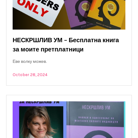
НЕСКРШЛИВ УМ – Бесплатна книга
за моите претплатници
Еве волку можев.
October 28, 2024