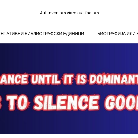
Aut inveniam viam aut faciam
ЕНТАТИВНИ БИБЛИОГРАФСКИ ЕДИНИЦИ
БИОГРАФИЈА ИЛИ