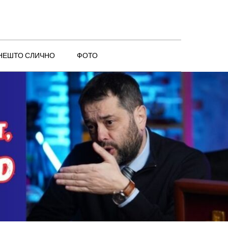
 НЕШТО СЛИЧНО
ФОТО