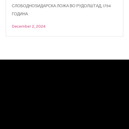
СЛОБОДНОЅИДАРСКА ЛОЖА ВО РУДОЛШТАД, 1794
ГОДИНА
December 2, 2024