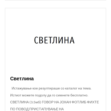
Светлина
Истажување кое резултираше со каталог на тема.
Истиот можете подолу да го симнете бесплатно.
СВЕТЛИНА (3.5мб) ГОВОР НА ЈОХАН ФОТЛИБ ФИХТЕ
ПО ПОВОД ПРИСТАПУВАЊЕ НА