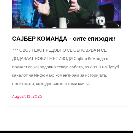
САЈБЕР КОМАНДА – сите епизоди!!
*** ОВОЈ ТЕКСТ РЕДОВНО СЕ ОБНОВУВА И СЕ
ДОДАВААТ НОВИТЕ ЕПИЗОДИ Сајбер Команда е
подкаст во кој редовно секоја сабота, во 20:00 на Јутјуб
каналот на Инфомакс коментирам за историјата,
политиката, секојдневието и теми кои […]
August 13, 2025