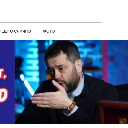
 НЕШТО СЛИЧНО
ФОТО