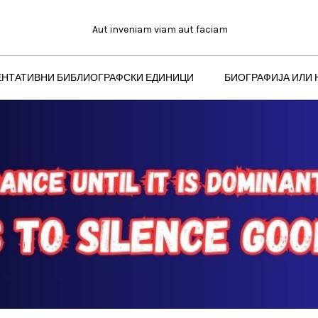
Aut inveniam viam aut faciam
ЕНТАТИВНИ БИБЛИОГРАФСКИ ЕДИНИЦИ
БИОГРАФИЈА ИЛИ