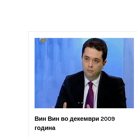
Вин Вин во декември 2009
година