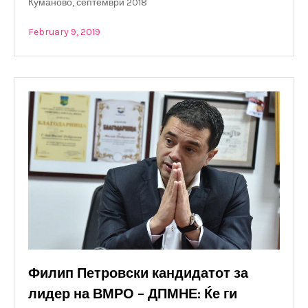
Куманово, септември 2018
February 9, 2019
Филип Петровски кандидатот за
лидер на ВМРО – ДПМНЕ: Ќе ги