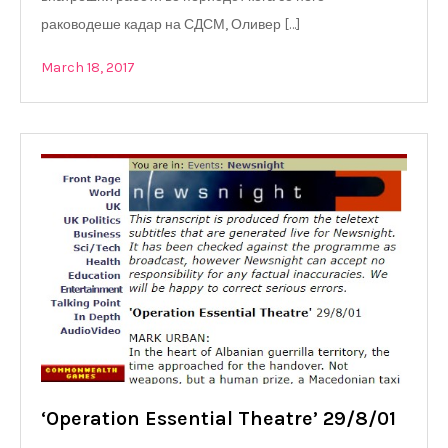
раководеше кадар на СДСМ, Оливер […]
March 18, 2017
‘Operation Essential Theatre’ 29/8/01